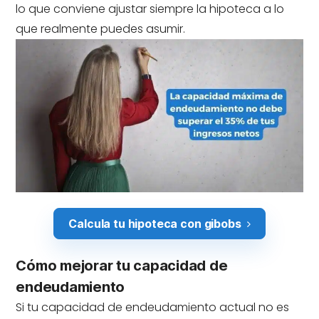
lo que conviene ajustar siempre la hipoteca a lo
que realmente puedes asumir.
Calcula tu hipoteca con gibobs
Cómo mejorar tu capacidad de
endeudamiento
Si tu capacidad de endeudamiento actual no es