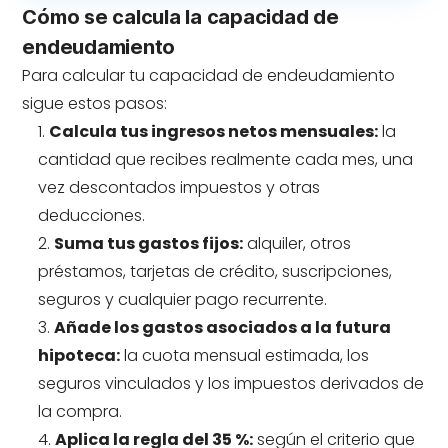
Cómo se calcula la capacidad de
endeudamiento
Para calcular tu capacidad de endeudamiento
sigue estos pasos:
Calcula tus ingresos netos mensuales:
la
cantidad que recibes realmente cada mes, una
vez descontados impuestos y otras
deducciones.
Suma tus gastos fijos:
alquiler, otros
préstamos, tarjetas de crédito, suscripciones,
seguros y cualquier pago recurrente.
Añade los gastos asociados a la futura
hipoteca:
la cuota mensual estimada, los
seguros vinculados y los impuestos derivados de
la compra.
Aplica la regla del 35 %:
según el criterio que