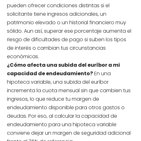
pueden ofrecer condiciones distintas si el
solicitante tiene ingresos adicionales, un
patrimonio elevado o un historial financiero muy
sólido. Aun así, superar ese porcentaje aumenta el
riesgo de dificultades de pago si suben los tipos
de interés o cambian tus circunstancias
económicas.
¿Cómo afecta una subida del euríbor a mi
capacidad de endeudamiento?
En una
hipoteca variable, una subida del euríbor
incrementa la cuota mensual sin que cambien tus
ingresos, lo que reduce tu margen de
endeudamiento disponible para otros gastos o
deudas. Por eso, al calcular la capacidad de
endeudamiento para una hipoteca variable
conviene dejar un margen de seguridad adicional