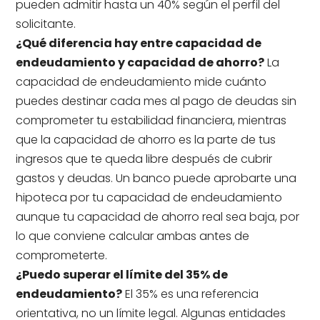
pueden admitir hasta un 40% según el perfil del
solicitante.
¿Qué diferencia hay entre capacidad de
endeudamiento y capacidad de ahorro?
La
capacidad de endeudamiento mide cuánto
puedes destinar cada mes al pago de deudas sin
comprometer tu estabilidad financiera, mientras
que la capacidad de ahorro es la parte de tus
ingresos que te queda libre después de cubrir
gastos y deudas. Un banco puede aprobarte una
hipoteca por tu capacidad de endeudamiento
aunque tu capacidad de ahorro real sea baja, por
lo que conviene calcular ambas antes de
comprometerte.
¿Puedo superar el límite del 35% de
endeudamiento?
El 35% es una referencia
orientativa, no un límite legal. Algunas entidades