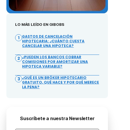
LO MÁS LEÍDO EN GIBOBS
GASTOS DE CANCELACIÓN
1
HIPOTECARIA: ¿CUÁNTO CUESTA
CANCELAR UNA HIPOTECA?
¿PUEDEN LOS BANCOS COBRAR
2
COMISIONES POR AMORTIZAR UNA
HIPOTECA VARIABLE?
¿QUÉ ES UN BRÓKER HIPOTECARIO
3
GRATUITO, QUÉ HACE Y POR QUÉ MERECE
LA PENA?
Suscríbete a nuestra Newsletter