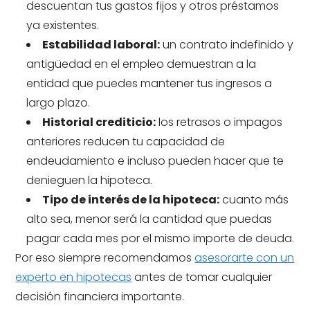
descuentan tus gastos fijos y otros préstamos
ya existentes.
Estabilidad laboral:
un contrato indefinido y
antigüedad en el empleo demuestran a la
entidad que puedes mantener tus ingresos a
largo plazo.
Historial crediticio:
los retrasos o impagos
anteriores reducen tu capacidad de
endeudamiento e incluso pueden hacer que te
denieguen la hipoteca.
Tipo de interés de la hipoteca:
cuanto más
alto sea, menor será la cantidad que puedas
pagar cada mes por el mismo importe de deuda.
Por eso siempre recomendamos
asesorarte con un
experto en hipotecas
antes de tomar cualquier
decisión financiera importante.