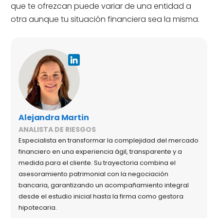
que te ofrezcan puede variar de una entidad a
otra aunque tu situación financiera sea la misma.
Alejandra Martin
ANALISTA DE RIESGOS
Especialista en transformar la complejidad del mercado
financiero en una experiencia ágil, transparente y a
medida para el cliente. Su trayectoria combina el
asesoramiento patrimonial con la negociación
bancaria, garantizando un acompañamiento integral
desde el estudio inicial hasta la firma como gestora
hipotecaria.