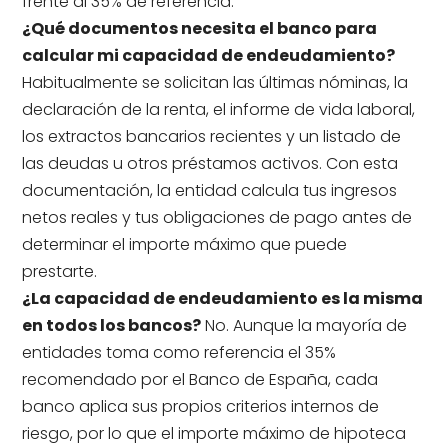
frente al 35% de referencia.
¿Qué documentos necesita el banco para
calcular mi capacidad de endeudamiento?
Habitualmente se solicitan las últimas nóminas, la
declaración de la renta, el informe de vida laboral,
los extractos bancarios recientes y un listado de
las deudas u otros préstamos activos. Con esta
documentación, la entidad calcula tus ingresos
netos reales y tus obligaciones de pago antes de
determinar el importe máximo que puede
prestarte.
¿La capacidad de endeudamiento es la misma
en todos los bancos?
No. Aunque la mayoría de
entidades toma como referencia el 35%
recomendado por el Banco de España, cada
banco aplica sus propios criterios internos de
riesgo, por lo que el importe máximo de hipoteca