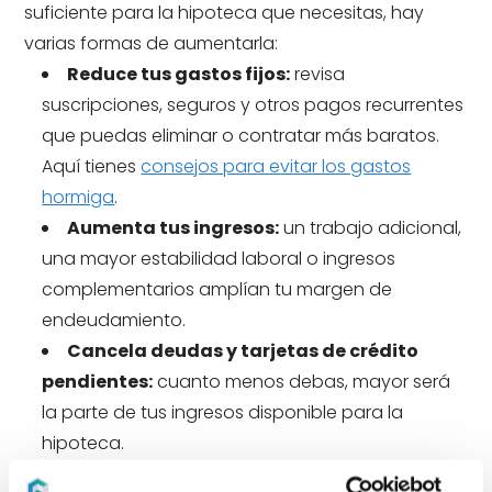
suficiente para la hipoteca que necesitas, hay
varias formas de aumentarla:
Reduce tus gastos fijos:
revisa
suscripciones, seguros y otros pagos recurrentes
que puedas eliminar o contratar más baratos.
Aquí tienes
consejos para evitar los gastos
hormiga
.
Aumenta tus ingresos:
un trabajo adicional,
una mayor estabilidad laboral o ingresos
complementarios amplían tu margen de
endeudamiento.
Cancela deudas y tarjetas de crédito
pendientes:
cuanto menos debas, mayor será
la parte de tus ingresos disponible para la
hipoteca.
Ahorra para la entrada:
una mayor