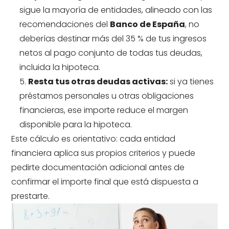
sigue la mayoría de entidades, alineado con las
recomendaciones del
Banco de España
, no
deberías destinar más del 35 % de tus ingresos
netos al pago conjunto de todas tus deudas,
incluida la hipoteca.
Resta tus otras deudas activas:
si ya tienes
préstamos personales u otras obligaciones
financieras, ese importe reduce el margen
disponible para la hipoteca.
Este cálculo es orientativo: cada entidad
financiera aplica sus propios criterios y puede
pedirte documentación adicional antes de
confirmar el importe final que está dispuesta a
prestarte.