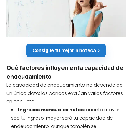
Consigue tu mejor hipoteca
Qué factores influyen en la capacidad de
endeudamiento
La capacidad de endeudamiento no depende de
un único dato: los bancos evalúan varios factores
en conjunto.
Ingresos mensuales netos:
cuanto mayor
sea tu ingreso, mayor será tu capacidad de
endeudamiento, aunque también se