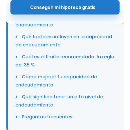
en una hipoteca?
Cómo se calcula la capacidad de
endeudamiento
Qué factores influyen en la capacidad
de endeudamiento
Cuál es el límite recomendado: la regla
del 35 %
Cómo mejorar tu capacidad de
endeudamiento
Qué significa tener un alto nivel de
endeudamiento
Preguntas frecuentes