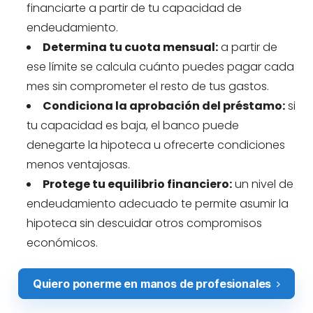
financiarte a partir de tu capacidad de
endeudamiento.
Determina tu cuota mensual:
a partir de
ese límite se calcula cuánto puedes pagar cada
mes sin comprometer el resto de tus gastos.
Condiciona la aprobación del préstamo:
si
tu capacidad es baja, el banco puede
denegarte la hipoteca u ofrecerte condiciones
menos ventajosas.
Protege tu equilibrio financiero:
un nivel de
endeudamiento adecuado te permite asumir la
hipoteca sin descuidar otros compromisos
económicos.
Quiero ponerme en manos de profesionales