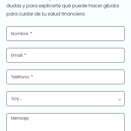
dudas y para explicarte qué puede hacer gibobs
para cuidar de tu salud financiera.
Nombre: *
Email: *
Teléfono: *
Soy…
Mensaje: