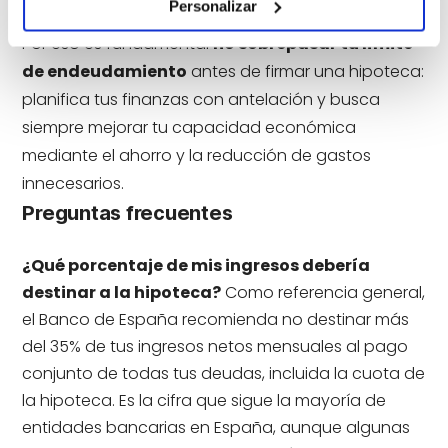
Personalizar
en el futuro.
Por eso es fundamental
no sobrepasar tu límite
de endeudamiento
antes de firmar una hipoteca:
planifica tus finanzas con antelación y busca
siempre mejorar tu capacidad económica
mediante el ahorro y la reducción de gastos
innecesarios.
Preguntas frecuentes
¿Qué porcentaje de mis ingresos debería
destinar a la hipoteca?
Como referencia general,
el Banco de España recomienda no destinar más
del 35% de tus ingresos netos mensuales al pago
conjunto de todas tus deudas, incluida la cuota de
la hipoteca. Es la cifra que sigue la mayoría de
entidades bancarias en España, aunque algunas