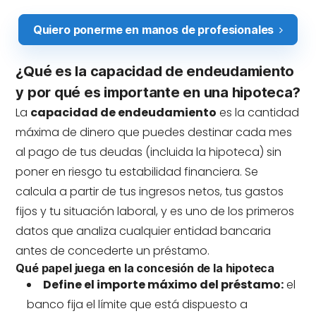
Quiero ponerme en manos de profesionales
¿Qué es la capacidad de endeudamiento
y por qué es importante en una hipoteca?
La
capacidad de endeudamiento
es la cantidad
máxima de dinero que puedes destinar cada mes
al pago de tus deudas (incluida la hipoteca) sin
poner en riesgo tu estabilidad financiera. Se
calcula a partir de tus ingresos netos, tus gastos
fijos y tu situación laboral, y es uno de los primeros
datos que analiza cualquier entidad bancaria
antes de concederte un préstamo.
Qué papel juega en la concesión de la hipoteca
Define el importe máximo del préstamo:
el
banco fija el límite que está dispuesto a