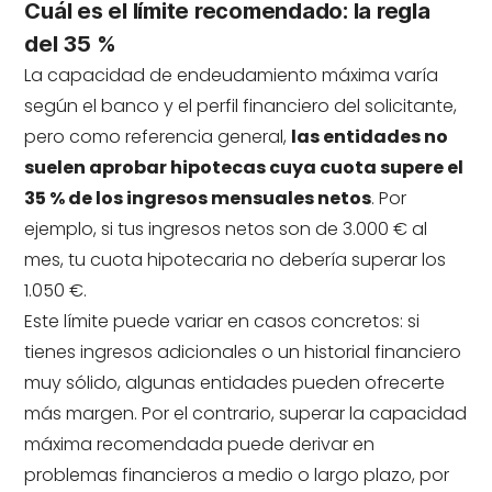
Cuál es el límite recomendado: la regla
del 35 %
La capacidad de endeudamiento máxima varía
según el banco y el perfil financiero del solicitante,
pero como referencia general,
las entidades no
suelen aprobar hipotecas cuya cuota supere el
35 % de los ingresos mensuales netos
. Por
ejemplo, si tus ingresos netos son de 3.000 € al
mes, tu cuota hipotecaria no debería superar los
1.050 €.
Este límite puede variar en casos concretos: si
tienes ingresos adicionales o un historial financiero
muy sólido, algunas entidades pueden ofrecerte
más margen. Por el contrario, superar la capacidad
máxima recomendada puede derivar en
problemas financieros a medio o largo plazo, por