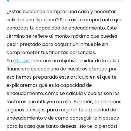
¿Estás buscando comprar una casa y necesitas
solicitar una hipoteca? Si es así, es importante que
conozcas tu capacidad de endeudamiento. Este
término se refiere al monto máximo que puedes
pedir prestado para adquirir un inmueble sin
comprometer tus finanzas personales.
En
gibobs
tenemos un objetivo: cuidar de la salud
financiera de cada uno de nuestros clientes, por
eso hemos preparado este artículo en el que te
explicaremos qué es la capacidad de
endeudamiento, cómo se calcula y cuáles son los
factores que influyen en ella. Además, te daremos
algunos consejos para mejorar tu capacidad de
endeudamiento y de cómo conseguir la hipoteca
para la casa que tanto deseas. ¡No te lo pierdas!