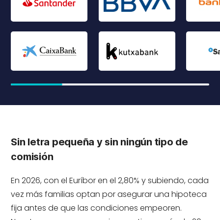
Sin letra pequeña y sin ningún tipo de
comisión
En 2026, con el Euríbor en el 2,80% y subiendo, cada
vez más familias optan por asegurar una hipoteca
fija antes de que las condiciones empeoren.