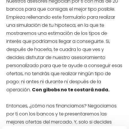
Nuestros asesores negocian por ti con más de 20
bancos para que consigas el mejor tipo posible.
Empieza rellenando este formulario para realizar
una simulación de tu hipoteca, en la que te
mostraremos una estimación de los tipos de
interés que podríamos llegar a conseguirte. Si,
después de hacerla, te cuadra lo que ves y
decides disfrutar de nuestro asesoramiento
personalizado para que te ayude a conseguir esas
ofertas, no tendrás que realizar ningún tipo de
pago: ni antes ni durante ni después de la
operación.
Con gibobs no te costará nada.
Entonces, ¿cómo nos financiamos? Negociamos
por ti con los bancos y te presentaremos las
mejores ofertas del mercado. Y, solo si decides