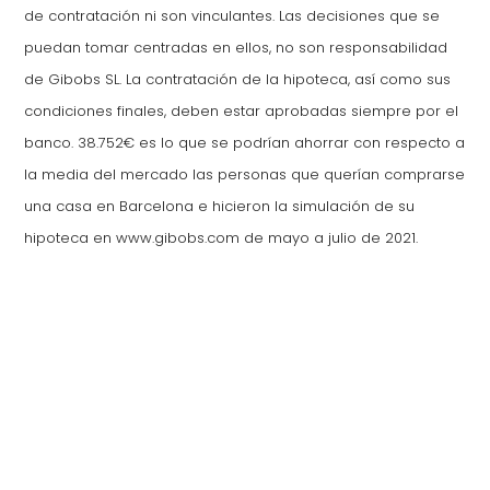
de contratación ni son vinculantes. Las decisiones que se
puedan tomar centradas en ellos, no son responsabilidad
de Gibobs SL. La contratación de la hipoteca, así como sus
condiciones finales, deben estar aprobadas siempre por el
banco. 38.752€ es lo que se podrían ahorrar con respecto a
la media del mercado las personas que querían comprarse
una casa en Barcelona e hicieron la simulación de su
hipoteca en www.gibobs.com de mayo a julio de 2021.