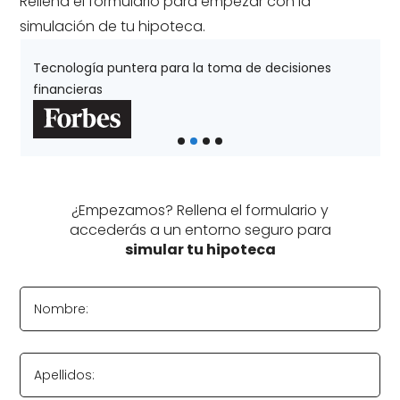
Rellena el formulario para empezar con la
simulación de tu hipoteca.
Tecnología puntera para la toma de decisiones
financieras
¿Empezamos? Rellena el formulario y
accederás a un entorno seguro para
simular tu hipoteca
Nombre:
Apellidos: