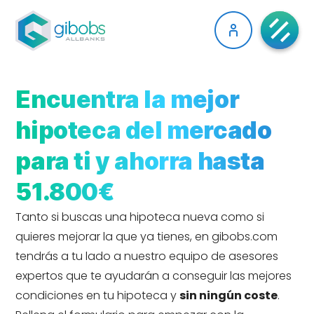
Encuentra la mejor
hipoteca del mercado
para ti y ahorra hasta
51.800€
Tanto si buscas una hipoteca nueva como si
quieres mejorar la que ya tienes, en gibobs.com
tendrás a tu lado a nuestro equipo de asesores
expertos que te ayudarán a conseguir las mejores
condiciones en tu hipoteca y
sin ningún coste
.