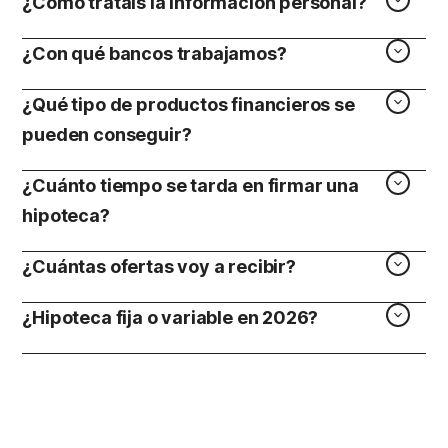
¿Cómo tratais la información personal?
¿Con qué bancos trabajamos?
¿Qué tipo de productos financieros se
pueden conseguir?
¿Cuánto tiempo se tarda en firmar una
hipoteca?
¿Cuántas ofertas voy a recibir?
¿Hipoteca fija o variable en 2026?