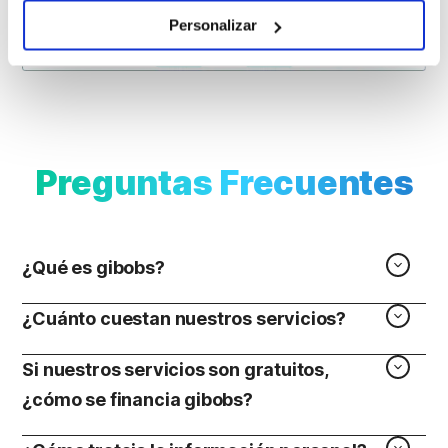
Personalizar
Preguntas Frecuentes
¿Qué es gibobs?
¿Cuánto cuestan nuestros servicios?
Si nuestros servicios son gratuitos,
¿cómo se financia gibobs?