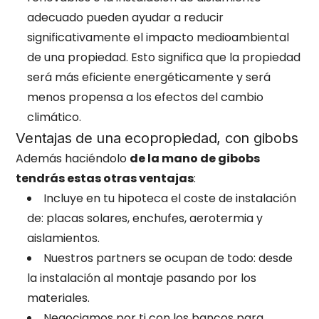
adecuado pueden ayudar a reducir
significativamente el impacto medioambiental
de una propiedad. Esto significa que la propiedad
será más eficiente energéticamente y será
menos propensa a los efectos del cambio
climático.
Ventajas de una ecopropiedad, con gibobs
Además haciéndolo
de la mano de gibobs
tendrás estas otras ventajas
:
Incluye en tu hipoteca el coste de instalación
de: placas solares, enchufes, aerotermia y
aislamientos.
Nuestros partners se ocupan de todo: desde
la instalación al montaje pasando por los
materiales.
Negociamos por ti con los bancos para