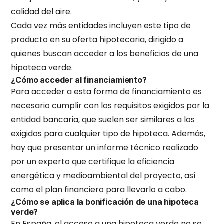
calidad del aire.
Cada vez más entidades incluyen este tipo de
producto en su oferta hipotecaria, dirigido a
quienes buscan acceder a los beneficios de una
hipoteca verde.
¿Cómo acceder al financiamiento?
Para acceder a esta forma de financiamiento es
necesario cumplir con los requisitos exigidos por la
entidad bancaria, que suelen ser similares a los
exigidos para cualquier tipo de hipoteca. Además,
hay que presentar un informe técnico realizado
por un experto que certifique la eficiencia
energética y medioambiental del proyecto, así
como el plan financiero para llevarlo a cabo.
¿Cómo se aplica la bonificación de una hipoteca
verde?
En España, el acceso a una hipoteca verde no se