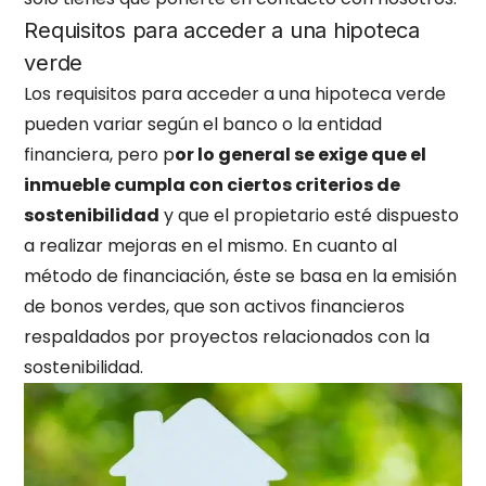
Requisitos para acceder a una hipoteca
verde
Los requisitos para acceder a una hipoteca verde
pueden variar según el banco o la entidad
financiera, pero p
or lo general se exige que el
inmueble cumpla con ciertos criterios de
sostenibilidad
y que el propietario esté dispuesto
a realizar mejoras en el mismo. En cuanto al
método de financiación, éste se basa en la emisión
de bonos verdes, que son activos financieros
respaldados por proyectos relacionados con la
sostenibilidad.