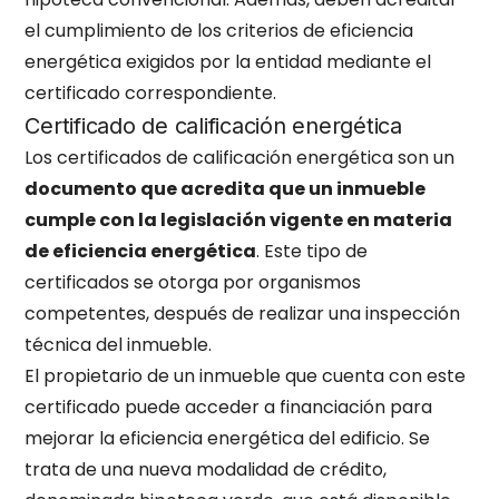
el cumplimiento de los criterios de eficiencia
energética exigidos por la entidad mediante el
certificado correspondiente.
Certificado de calificación energética
Los certificados de calificación energética son un
documento que acredita que un inmueble
cumple con la legislación vigente en materia
de eficiencia energética
. Este tipo de
certificados se otorga por organismos
competentes, después de realizar una inspección
técnica del inmueble.
El propietario de un inmueble que cuenta con este
certificado puede acceder a financiación para
mejorar la eficiencia energética del edificio. Se
trata de una nueva modalidad de crédito,