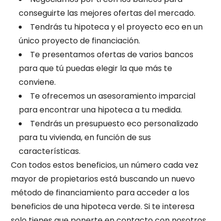
conseguirte las mejores ofertas del mercado.
Tendrás tu hipoteca y el proyecto eco en un
único proyecto de financiación.
Te presentamos ofertas de varios bancos
para que tú puedas elegir la que más te
conviene.
Te ofrecemos un asesoramiento imparcial
para encontrar una hipoteca a tu medida.
Tendrás un presupuesto eco personalizado
para tu vivienda, en función de sus
características.
Con todos estos beneficios, un número cada vez
mayor de propietarios está buscando un nuevo
método de financiamiento para acceder a los
beneficios de una hipoteca verde. Si te interesa
solo tienes que ponerte en contacto con nosotros.