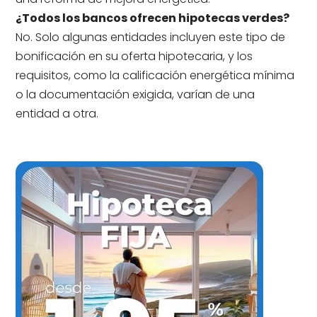
¿Todos los bancos ofrecen hipotecas verdes?
No. Solo algunas entidades incluyen este tipo de
bonificación en su oferta hipotecaria, y los
requisitos, como la calificación energética mínima
o la documentación exigida, varían de una
entidad a otra.