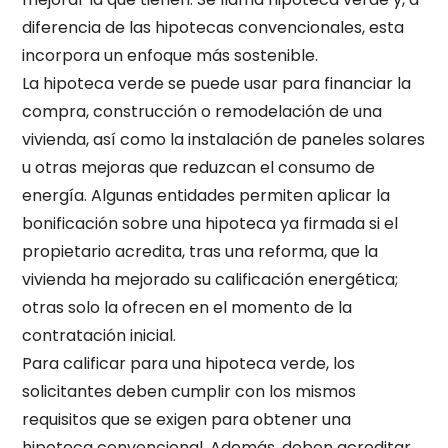
diferencia de las hipotecas convencionales, esta
incorpora un enfoque más sostenible.
La hipoteca verde se puede usar para financiar la
compra, construcción o remodelación de una
vivienda, así como la instalación de paneles solares
u otras mejoras que reduzcan el consumo de
energía. Algunas entidades permiten aplicar la
bonificación sobre una hipoteca ya firmada si el
propietario acredita, tras una reforma, que la
vivienda ha mejorado su calificación energética;
otras solo la ofrecen en el momento de la
contratación inicial.
Para calificar para una hipoteca verde, los
solicitantes deben cumplir con los mismos
requisitos que se exigen para obtener una
hipoteca convencional. Además, deben acreditar