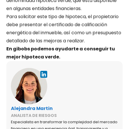
denominada hipoteca verde, que está disponible
en algunas entidades financieras.
Para solicitar este tipo de hipoteca, el propietario
debe presentar el certificado de calificación
energética del inmueble, así como un presupuesto
detallado de las mejoras a realizar.
En gibobs podemos ayudarte a conseguir tu
mejor hipoteca verde.
Alejandra Martin
ANALISTA DE RIESGOS
Especialista en transformar la complejidad del mercado
financiero en una experiencia ágil, transparente y a