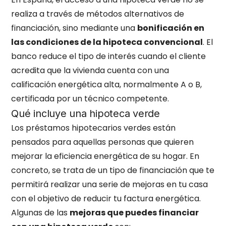
realiza a través de métodos alternativos de
financiación, sino mediante una
bonificación en
las condiciones de la hipoteca convencional
. El
banco reduce el tipo de interés cuando el cliente
acredita que la vivienda cuenta con una
calificación energética alta, normalmente A o B,
certificada por un técnico competente.
Qué incluye una hipoteca verde
Los préstamos hipotecarios verdes están
pensados para aquellas personas que quieren
mejorar la eficiencia energética de su hogar. En
concreto, se trata de un tipo de financiación que te
permitirá realizar una serie de mejoras en tu casa
con el objetivo de reducir tu factura energética.
Algunas de las
mejoras que puedes financiar