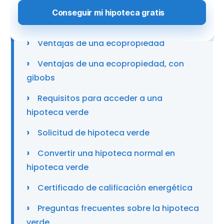
Hipotecas verdes
Qué incluye una hipoteca verde
Ventajas de una ecopropiedad
Ventajas de una ecopropiedad, con
gibobs
Requisitos para acceder a una
hipoteca verde
Solicitud de hipoteca verde
Convertir una hipoteca normal en
hipoteca verde
Certificado de calificación energética
Preguntas frecuentes sobre la hipoteca
verde