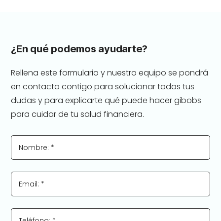
¿En qué podemos ayudarte?
Rellena este formulario y nuestro equipo se pondrá
en contacto contigo para solucionar todas tus
dudas y para explicarte qué puede hacer gibobs
para cuidar de tu salud financiera.
Nombre: *
Email: *
Teléfono: *