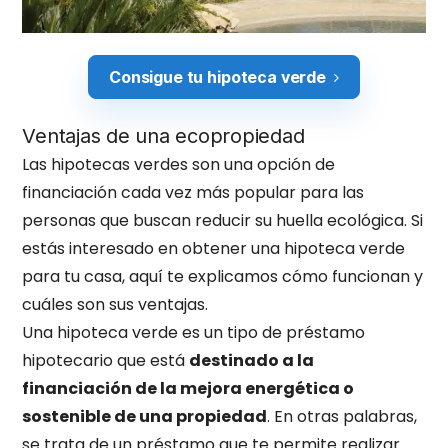
Consigue tu hipoteca verde
Ventajas de una ecopropiedad
Las hipotecas verdes son una opción de
financiación cada vez más popular para las
personas que buscan reducir su huella ecológica. Si
estás interesado en obtener una hipoteca verde
para tu casa, aquí te explicamos cómo funcionan y
cuáles son sus ventajas.
Una hipoteca verde es un tipo de préstamo
hipotecario que está
destinado a la
financiación de la mejora energética o
sostenible de una propiedad
. En otras palabras,
se trata de un préstamo que te permite realizar