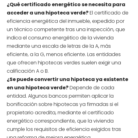
¿Qué certificado energético se necesita para
acceder a una hipoteca verde?
El certificado de
eficiencia energética del inmueble, expedido por
un técnico competente tras una inspección, que
indica el consumo energético de la vivienda
mediante una escala de letras de la A, más
eficiente, a la G, menos eficiente. Las entidades
que ofrecen hipotecas verdes suelen exigir una
calificación A o B.
¿Se puede convertir una hipoteca ya existente
en una hipoteca verde?
Depende de cada
entidad. Algunos bancos permiten aplicar la
bonificación sobre hipotecas ya firmadas si el
propietario acredita, mediante el certificado
energético correspondiente, que la vivienda
cumple los requisitos de eficiencia exigidos tras
una reforma de mejora energética.