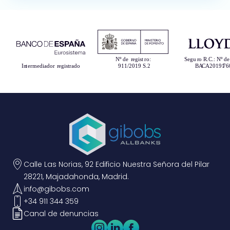
Calle Las Norias, 92 Edificio Nuestra Señora del Pilar
28221, Majadahonda, Madrid.
info@gibobs.com
+34 911 344 359
Canal de denuncias