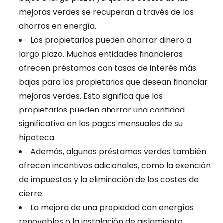
mejoras verdes se recuperan a través de los
ahorros en energía.
Los propietarios pueden ahorrar dinero a
largo plazo. Muchas entidades financieras
ofrecen préstamos con tasas de interés más
bajas para los propietarios que desean financiar
mejoras verdes. Esto significa que los
propietarios pueden ahorrar una cantidad
significativa en los pagos mensuales de su
hipoteca.
Además, algunos préstamos verdes también
ofrecen incentivos adicionales, como la exención
de impuestos y la eliminación de los costes de
cierre.
La mejora de una propiedad con energías
renovables o la instalación de aislamiento