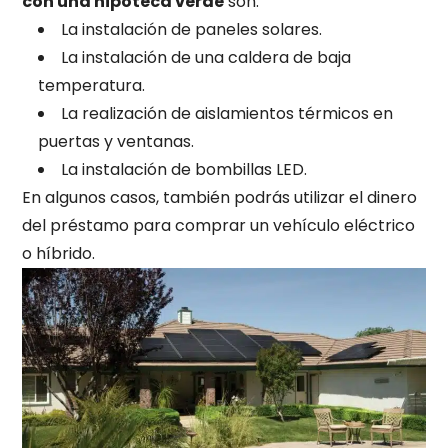
con una hipoteca verde
son:
La instalación de paneles solares.
La instalación de una caldera de baja
temperatura.
La realización de aislamientos térmicos en
puertas y ventanas.
La instalación de bombillas LED.
En algunos casos, también podrás utilizar el dinero
del préstamo para comprar un vehículo eléctrico
o híbrido.