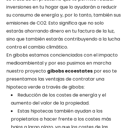
inversiones en tu hogar que lo ayudarán a reducir
su consumo de energía y, por lo tanto, también sus
emisiones de CO2. Esto significa que no solo
estarás ahorrando dinero en tu factura de la luz,
sino que también estarás contribuyendo a la lucha
contra el cambio climático.
En gibobs estamos concienciados con el impacto
medioambiental y por eso pusimos en marcha
nuestro proyecto
gibobs ecoestates
por eso te
presentamos las ventajas de contratar una
hipoteca verde a través de gibobs:
R
educción de los costes de energía y el
aumento del valor de la propiedad.
Estas hipotecas también ayudan a los
propietarios a hacer frente a los costes más
bajos a largo plazo, ya que los costes de las