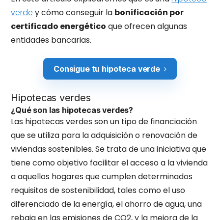
verde
y cómo conseguir la
bonificación por
certificado energético
que ofrecen algunas
entidades bancarias.
Consigue tu hipoteca verde
Hipotecas verdes
¿Qué son las hipotecas verdes?
Las hipotecas verdes son un tipo de financiación
que se utiliza para la adquisición o renovación de
viviendas sostenibles. Se trata de una iniciativa que
tiene como objetivo facilitar el acceso a la vivienda
a aquellos hogares que cumplen determinados
requisitos de sostenibilidad, tales como el uso
diferenciado de la energía, el ahorro de agua, una
rebaja en las emisiones de CO2, y la mejora de la