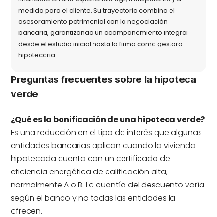
medida para el cliente. Su trayectoria combina el
asesoramiento patrimonial con la negociación
bancaria, garantizando un acompañamiento integral
desde el estudio inicial hasta la firma como gestora
hipotecaria.
Preguntas frecuentes sobre la hipoteca
verde
¿Qué es la bonificación de una hipoteca verde?
Es una reducción en el tipo de interés que algunas
entidades bancarias aplican cuando la vivienda
hipotecada cuenta con un certificado de
eficiencia energética de calificación alta,
normalmente A o B. La cuantía del descuento varía
según el banco y no todas las entidades la
ofrecen.