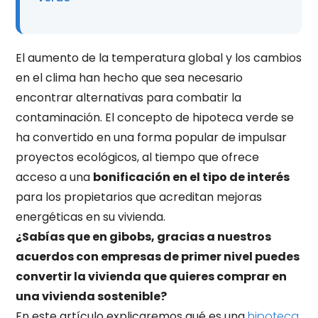
El aumento de la temperatura global y los cambios
en el clima han hecho que sea necesario
encontrar alternativas para combatir la
contaminación. El concepto de hipoteca verde se
ha convertido en una forma popular de impulsar
proyectos ecológicos, al tiempo que ofrece
acceso a una
bonificación en el tipo de interés
para los propietarios que acreditan mejoras
energéticas en su vivienda.
¿Sabías que en gibobs, gracias a nuestros
acuerdos con empresas de primer nivel puedes
convertir la vivienda que quieres comprar en
una vivienda sostenible?
En este artículo explicaremos qué es una
hipoteca