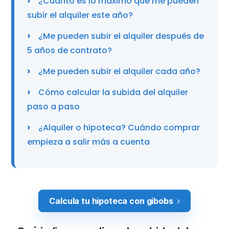
¿Cuánto es lo máximo que me pueden
subir el alquiler este año?
¿Me pueden subir el alquiler después de
5 años de contrato?
¿Me pueden subir el alquiler cada año?
Cómo calcular la subida del alquiler
paso a paso
¿Alquiler o hipoteca? Cuándo comprar
empieza a salir más a cuenta
Calcula tu hipoteca con gibobs