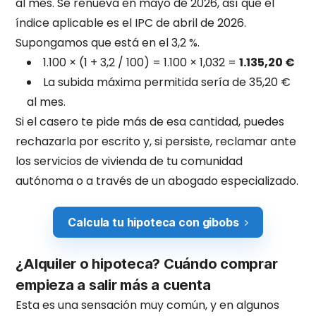
al mes. Se renueva en mayo de 2026, así que el
índice aplicable es el IPC de abril de 2026.
Supongamos que está en el 3,2 %.
1.100 × (1 + 3,2 / 100) = 1.100 × 1,032 =
1.135,20 €
La subida máxima permitida sería de 35,20 €
al mes.
Si el casero te pide más de esa cantidad, puedes
rechazarla por escrito y, si persiste, reclamar ante
los servicios de vivienda de tu comunidad
autónoma o a través de un abogado especializado.
Calcula tu hipoteca con gibobs
¿Alquiler o hipoteca? Cuándo comprar
empieza a salir más a cuenta
Esta es una sensación muy común, y en algunos