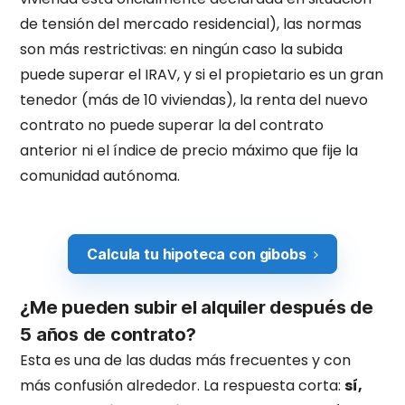
de tensión del mercado residencial), las normas
son más restrictivas: en ningún caso la subida
puede superar el IRAV, y si el propietario es un gran
tenedor (más de 10 viviendas), la renta del nuevo
contrato no puede superar la del contrato
anterior ni el índice de precio máximo que fije la
comunidad autónoma.
Calcula tu hipoteca con gibobs
¿Me pueden subir el alquiler después de
5 años de contrato?
Esta es una de las dudas más frecuentes y con
más confusión alrededor. La respuesta corta:
sí,