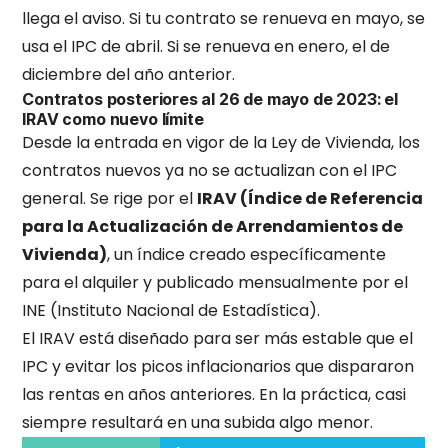
llega el aviso. Si tu contrato se renueva en mayo, se
usa el IPC de abril. Si se renueva en enero, el de
diciembre del año anterior.
Contratos posteriores al 26 de mayo de 2023: el
IRAV como nuevo límite
Desde la entrada en vigor de la Ley de Vivienda, los
contratos nuevos ya no se actualizan con el IPC
general. Se rige por el
IRAV (Índice de Referencia
para la Actualización de Arrendamientos de
Vivienda)
, un índice creado específicamente
para el alquiler y publicado mensualmente por el
INE (Instituto Nacional de Estadística).
El IRAV está diseñado para ser más estable que el
IPC y evitar los picos inflacionarios que dispararon
las rentas en años anteriores. En la práctica, casi
siempre resultará en una subida algo menor.