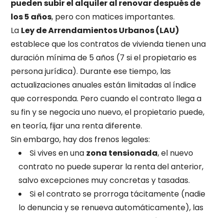
pueden subir el alquiler al renovar después de
los 5 años
, pero con matices importantes.
La
Ley de Arrendamientos Urbanos (LAU)
establece que los contratos de vivienda tienen una
duración mínima de 5 años (7 si el propietario es
persona jurídica). Durante ese tiempo, las
actualizaciones anuales están limitadas al índice
que corresponda. Pero cuando el contrato llega a
su fin y se negocia uno nuevo, el propietario puede,
en teoría, fijar una renta diferente.
Sin embargo, hay dos frenos legales:
Si vives en una
zona tensionada
, el nuevo
contrato no puede superar la renta del anterior,
salvo excepciones muy concretas y tasadas.
Si el contrato se prorroga tácitamente (nadie
lo denuncia y se renueva automáticamente), las