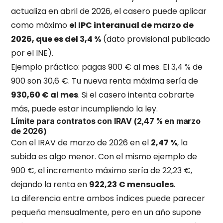
actualiza en abril de 2026, el casero puede aplicar
como máximo
el IPC interanual de marzo de
2026, que es del 3,4 %
(dato provisional publicado
por el INE).
Ejemplo práctico: pagas 900 € al mes. El 3,4 % de
900 son 30,6 €. Tu nueva renta máxima sería de
930,60 € al mes
. Si el casero intenta cobrarte
más, puede estar incumpliendo la ley.
Límite para contratos con IRAV (2,47 % en marzo
de 2026)
Con el IRAV de marzo de 2026 en el
2,47 %
, la
subida es algo menor. Con el mismo ejemplo de
900 €, el incremento máximo sería de 22,23 €,
dejando la renta en
922,23 € mensuales
.
La diferencia entre ambos índices puede parecer
pequeña mensualmente, pero en un año supone