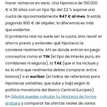
hacer números en serio. Una hipoteca de 150.000
€ a 30 años con un tipo fijo del 3,2 % supone una
cuota de aproximadamente
647 € al mes
. Si estás
pagando 900 € de alquiler, la diferencia es más
que evidente.
El problema real no suele ser la cuota, sino reunir el
ahorro previo y entender qué hipoteca te
conviene realmente. Ahí es donde entran en juego
conceptos como el
TIN
(el tipo de interés puro, sin
comisiones ni seguros), la
TAE
(que sí los incluye y
es la cifra que realmente debes comparar entre
bancos) o el
euríbor
(el índice de referencia para
hipotecas variables, que sube y baja según la
política monetaria del Banco Central Europeo).
En
Gibobs puedes calcular tu hipoteca de forma
gratuita
y comparar las ofertas reales de varios