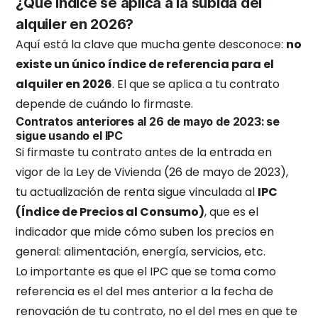
¿Qué índice se aplica a la subida del
alquiler en 2026?
Aquí está la clave que mucha gente desconoce:
no
existe un único índice de referencia para el
alquiler en 2026
. El que se aplica a tu contrato
depende de cuándo lo firmaste.
Contratos anteriores al 26 de mayo de 2023: se
sigue usando el IPC
Si firmaste tu contrato antes de la entrada en
vigor de la Ley de Vivienda (26 de mayo de 2023),
tu actualización de renta sigue vinculada al
IPC
(Índice de Precios al Consumo)
, que es el
indicador que mide cómo suben los precios en
general: alimentación, energía, servicios, etc.
Lo importante es que el IPC que se toma como
referencia es el del mes anterior a la fecha de
renovación de tu contrato, no el del mes en que te