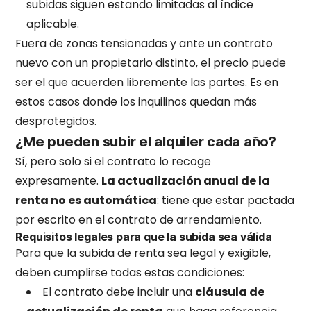
subidas siguen estando limitadas al índice
aplicable.
Fuera de zonas tensionadas y ante un contrato
nuevo con un propietario distinto, el precio puede
ser el que acuerden libremente las partes. Es en
estos casos donde los inquilinos quedan más
desprotegidos.
¿Me pueden subir el alquiler cada año?
Sí, pero solo si el contrato lo recoge
expresamente.
La actualización anual de la
renta no es automática
: tiene que estar pactada
por escrito en el contrato de arrendamiento.
Requisitos legales para que la subida sea válida
Para que la subida de renta sea legal y exigible,
deben cumplirse todas estas condiciones:
El contrato debe incluir una
cláusula de