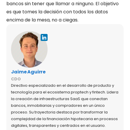
bancos sin tener que llamar a ninguno. El objetivo
es que tomes la decisión con todos los datos
encima de la mesa, no a ciegas.
Jaime Aguirre
CDO
Directivo especializado en el desarrollo de producto y
tecnología para el ecosistema proptech y fintech. Lidera
la creación de infraestructuras SaaS que conectan
bancos, inmobiliarias y compradores en un único
proceso. Su trayectoria destaca por transformar la
complejidad de la financiación hipotecaria en procesos
digitales, transparentes y centrados en el usuario.