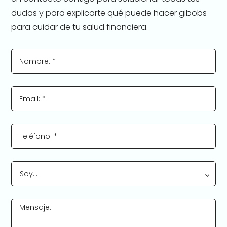
dudas y para explicarte qué puede hacer gibobs
para cuidar de tu salud financiera.
Nombre: *
Email: *
Teléfono: *
Soy…
Mensaje: