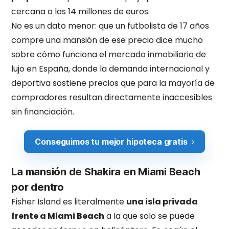
cercana a los 14 millones de euros.
No es un dato menor: que un futbolista de 17 años
compre una mansión de ese precio dice mucho
sobre cómo funciona el mercado inmobiliario de
lujo en España, donde la demanda internacional y
deportiva sostiene precios que para la mayoría de
compradores resultan directamente inaccesibles
sin financiación.
Conseguimos tu mejor hipoteca gratis
La mansión de Shakira en Miami Beach
por dentro
Fisher Island es literalmente
una isla privada
frente a Miami Beach
a la que solo se puede