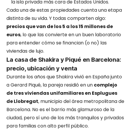
la isla privada más cara de Estados Unidos.
Cada una de estas propiedades cuenta una etapa
distinta de su vida. Y todas comparten algo:
precios que van de los 5 a los 15 millones de
euros
, lo que las convierte en un buen laboratorio
para entender cómo se financian (o no) las
viviendas de lujo.
La casa de Shakira y Piqué en Barcelona:
precio, ubicación y venta
Durante los años que Shakira vivió en España junto
a Gerard Piqué, la pareja residió en un
complejo
de tres viviendas unifamiliares en Esplugues
de Llobregat
, municipio del área metropolitana de
Barcelona. No es el barrio más glamuroso de la
ciudad, pero sí uno de los más tranquilos y privados
para familias con alto perfil público.