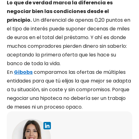
Lo que de verdad marca la diferencia es
negociar bien las condiciones desde el
principio.
Un diferencial de apenas 0,20 puntos en
el tipo de interés puede suponer decenas de miles
de euros en el total del préstamo. Y ahí es donde
muchos compradores pierden dinero sin saberlo:
aceptando la primera oferta que les hace su
banco de toda la vida.
En
Gibobs
comparamos las ofertas de múltiples
entidades para que tú elijas la que mejor se adapta
a tu situación, sin coste y sin compromisos. Porque
negociar una hipoteca no debería ser un trabajo
de meses ni un proceso opaco.