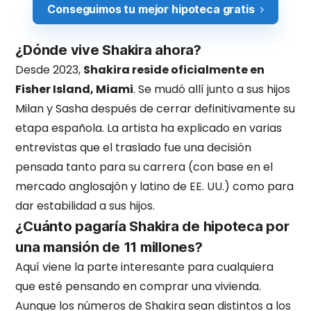
Conseguimos tu mejor hipoteca gratis
¿Dónde vive Shakira ahora?
Desde 2023,
Shakira reside oficialmente en
Fisher Island, Miami
. Se mudó allí junto a sus hijos
Milan y Sasha después de cerrar definitivamente su
etapa española. La artista ha explicado en varias
entrevistas que el traslado fue una decisión
pensada tanto para su carrera (con base en el
mercado anglosajón y latino de EE. UU.) como para
dar estabilidad a sus hijos.
¿Cuánto pagaría Shakira de hipoteca por
una mansión de 11 millones?
Aquí viene la parte interesante para cualquiera
que esté pensando en comprar una vivienda.
Aunque los números de Shakira sean distintos a los