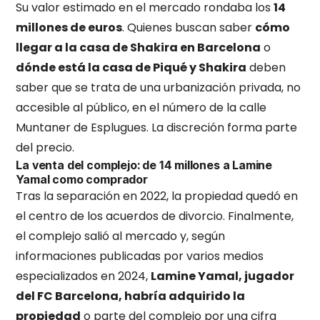
Su valor estimado en el mercado rondaba los
14
millones de euros
. Quienes buscan saber
cómo
llegar a la casa de Shakira en Barcelona
o
dónde está la casa de Piqué y Shakira
deben
saber que se trata de una urbanización privada, no
accesible al público, en el número de la calle
Muntaner de Esplugues. La discreción forma parte
del precio.
La venta del complejo: de 14 millones a Lamine
Yamal como comprador
Tras la separación en 2022, la propiedad quedó en
el centro de los acuerdos de divorcio. Finalmente,
el complejo salió al mercado y, según
informaciones publicadas por varios medios
especializados en 2024,
Lamine Yamal, jugador
del FC Barcelona, habría adquirido la
propiedad
o parte del complejo por una cifra