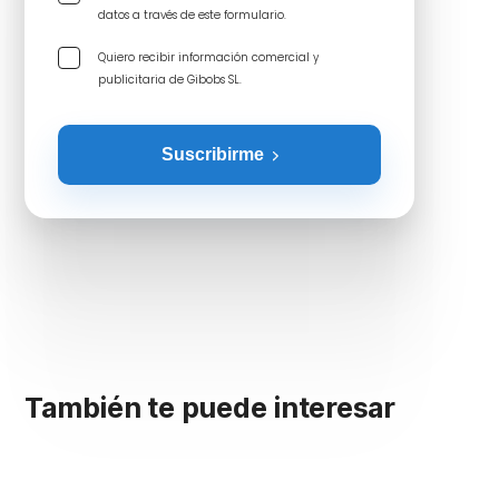
datos a través de este formulario.
Quiero recibir información comercial y
publicitaria de Gibobs SL.
Suscribirme
También te puede interesar