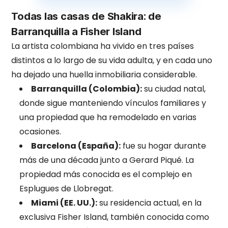
Todas las casas de Shakira: de
Barranquilla a Fisher Island
La artista colombiana ha vivido en tres países
distintos a lo largo de su vida adulta, y en cada uno
ha dejado una huella inmobiliaria considerable.
Barranquilla (Colombia):
su ciudad natal,
donde sigue manteniendo vínculos familiares y
una propiedad que ha remodelado en varias
ocasiones.
Barcelona (España):
fue su hogar durante
más de una década junto a Gerard Piqué. La
propiedad más conocida es el complejo en
Esplugues de Llobregat.
Miami (EE. UU.):
su residencia actual, en la
exclusiva Fisher Island, también conocida como