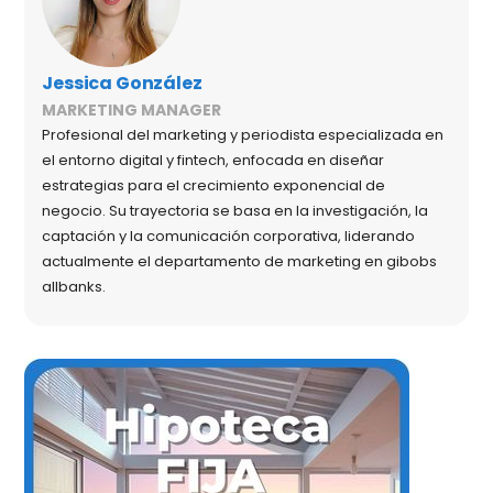
Jessica González
MARKETING MANAGER
Profesional del marketing y periodista especializada en
el entorno digital y fintech, enfocada en diseñar
estrategias para el crecimiento exponencial de
negocio. Su trayectoria se basa en la investigación, la
captación y la comunicación corporativa, liderando
actualmente el departamento de marketing en gibobs
allbanks.