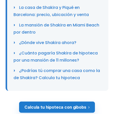
La casa de Shakira y Piqué en
Barcelona: precio, ubicación y venta
La mansión de Shakira en Miami Beach
por dentro
¿Dónde vive Shakira ahora?
¿Cuánto pagaría Shakira de hipoteca
por una mansión de 11 millones?
¿Podrías tú comprar una casa como la
de Shakira? Calcula tu hipoteca
Calcula tu hipoteca con gibobs