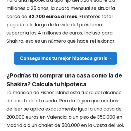
Para una hipoteca a tipo fijo del 3,20% sobre 8,8
millones a 25 años, la cuota mensual se situaría
cerca de
42.700 euros al mes
. El interés total
pagado a lo largo de la vida del préstamo
superaría los 4 millones de euros. Incluso para
Shakira, eso es un número que hace reflexionar.
Conseguimos tu mejor hipoteca gratis
¿Podrías tú comprar una casa como la de
Shakira? Calcula tu hipoteca
La mansión de Fisher Island está fuera del alcance
de casi todo el mundo. Pero la lógica que acabas
de leer se aplica exactamente igual a una casa de
200.000 euros en Valencia, a un piso de 350.000 en
Madrid o a un chalet de 500.000 en la Costa del Sol.