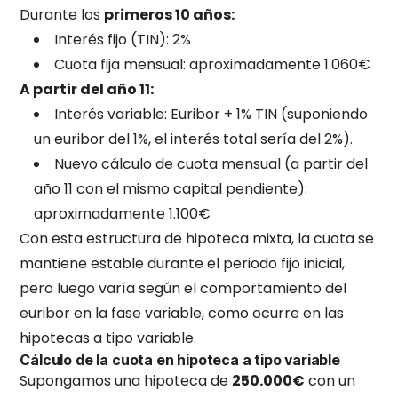
Durante los
primeros 10 años:
Interés fijo (TIN): 2%
Cuota fija mensual: aproximadamente 1.060€
A partir del año 11:
Interés variable: Euribor + 1% TIN (suponiendo
un euribor del 1%, el interés total sería del 2%).
Nuevo cálculo de cuota mensual (a partir del
año 11 con el mismo capital pendiente):
aproximadamente 1.100€
Con esta estructura de hipoteca mixta, la cuota se
mantiene estable durante el periodo fijo inicial,
pero luego varía según el comportamiento del
euribor en la fase variable, como ocurre en las
hipotecas a tipo variable.
Cálculo de la cuota en hipoteca a tipo variable
Supongamos una hipoteca de
250.000€
con un