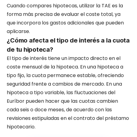
Cuando compares hipotecas, utilizar la TAE es la
forma más precisa de evaluar el coste total, ya
que incorpora los gastos adicionales que pueden
aplicarse.
¿Cómo afecta el tipo de interés a la cuota
de tu hipoteca?
El tipo de interés tiene un impacto directo en el
coste mensual de la hipoteca. En una hipoteca a
tipo fijo, la cuota permanece estable, ofreciendo
seguridad frente a cambios de mercado. En una
hipoteca a tipo variable, las fluctuaciones del
Euríbor pueden hacer que las cuotas cambien
cada seis o doce meses, de acuerdo con las
revisiones estipuladas en el contrato del préstamo
hipotecario.