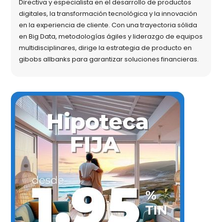
Directiva y especialista en el desarrollo de productos
digitales, la transformación tecnológica y la innovación
en la experiencia de cliente. Con una trayectoria sólida
en Big Data, metodologías ágiles y liderazgo de equipos
multidisciplinares, dirige la estrategia de producto en
gibobs allbanks para garantizar soluciones financieras.