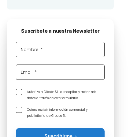
Suscríbete a nuestra Newsletter
Nombre: *
Email: *
Autorizo a GIbobs S.L. a recopilar y tratar mis
datos a través de este formulario.
Quiero recibir información comercial y
publicitaria de Gibobs SL.
Suscribirme