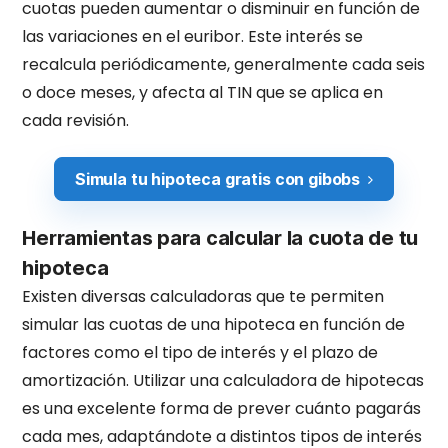
cuotas pueden aumentar o disminuir en función de
las variaciones en el euribor. Este interés se
recalcula periódicamente, generalmente cada seis
o doce meses, y afecta al TIN que se aplica en
cada revisión.
Simula tu hipoteca gratis con gibobs
Herramientas para calcular la cuota de tu
hipoteca
Existen diversas calculadoras que te permiten
simular las cuotas de una hipoteca en función de
factores como el tipo de interés y el plazo de
amortización. Utilizar una calculadora de hipotecas
es una excelente forma de prever cuánto pagarás
cada mes, adaptándote a distintos tipos de interés