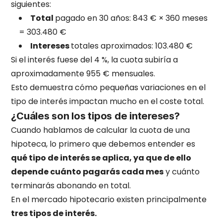
siguientes:
Total
pagado en 30 años: 843 € × 360 meses
= 303.480 €
Intereses
totales aproximados: 103.480 €
Si el interés fuese del 4 %, la cuota subiría a
aproximadamente 955 € mensuales.
Esto demuestra cómo pequeñas variaciones en el
tipo de interés impactan mucho en el coste total.
¿Cuáles son los tipos de intereses?
Cuando hablamos de calcular la cuota de una
hipoteca, lo primero que debemos entender es
qué tipo de interés se aplica, ya que de ello
depende cuánto pagarás cada mes
y cuánto
terminarás abonando en total.
En el mercado hipotecario existen principalmente
tres tipos de interés.