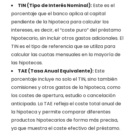
TIN (Tipo de Interés Nominal):
Este es el
porcentaje que el banco aplica al capital
pendiente de la hipoteca para calcular los
intereses, es decir, el “coste puro” del préstamo
hipotecario, sin incluir otros gastos adicionales. El
TIN es el tipo de referencia que se utiliza para
calcular las cuotas mensuales en la mayoría de
las hipotecas.
TAE (Tasa Anual Equivalente):
Este
porcentaje incluye no solo el TIN, sino también
comisiones y otros gastos de la hipoteca, como
los costes de apertura, estudio o cancelación
anticipada. La TAE refleja el coste total anual de
la hipoteca y permite comparar diferentes
productos hipotecarios de forma más precisa,
ya que muestra el coste efectivo del préstamo.