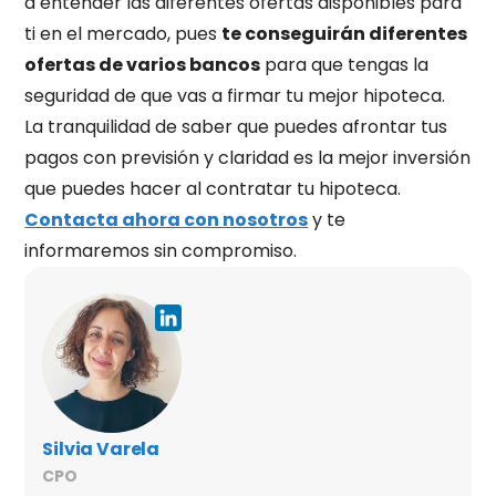
a entender las diferentes ofertas disponibles para
ti en el mercado, pues
te conseguirán diferentes
ofertas de varios bancos
para que tengas la
seguridad de que vas a firmar tu mejor hipoteca.
La tranquilidad de saber que puedes afrontar tus
pagos con previsión y claridad es la mejor inversión
que puedes hacer al contratar tu hipoteca.
Contacta ahora con nosotros
y te
informaremos sin compromiso.
Silvia Varela
CPO