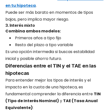
en tu hipoteca
.
Puede ser más barato en momentos de tipos
bajos, pero implica mayor riesgo.
3. Interés mixto
Combina ambos modelos:
Primeros años a tipo fijo
Resto del plazo a tipo variable
Es una opción intermedia si buscas estabilidad
inicial y posible ahorro futuro.
Diferencias entre el TIN y el TAE en las
hipotecas
Para entender mejor los tipos de interés y el
impacto en la cuota de una hipoteca, es
fundamental comprender la diferencia entre
TIN
(Tipo de Interés Nominal)
y
TAE (Tasa Anual
Equivalente)
: