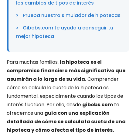
los cambios de tipos de interés
Prueba nuestro simulador de hipotecas
Gibobs.com te ayuda a conseguir tu
mejor hipoteca
Para muchas familias,
la hipoteca es el
compromiso financiero más significativo que
asumirán a lo largo de su vida.
Comprender
cómo se calcula la cuota de la hipoteca es
fundamental, especialmente cuando los tipos de
interés fluctúan. Por ello, desde
gibobs.com
te
ofrecemos una
guía con una explicación
detallada de cómo se calcula la cuota de una
hipoteca y cómo afecta el tipo de interés.