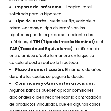
varios factores clave:
Importe del préstamo:
El capital total
solicitado para la hipoteca.
Tipo de interés:
Puede ser fijo, variable o
mixto. Además, el tipo de interés en las
hipotecas puede expresarse mediante dos
métricas, el
TIN (Tipo de Interés Nominal)
o el
TAE (Tasa Anual Equivalente)
. La diferencia
entre ambos afecta la manera en la que se
calcula el coste real de la hipoteca.
Plazo de amortización:
El número de años
durante los cuales se pagará la deuda.
Comisiones y otros costes asociados:
Algunos bancos pueden aplicar comisiones
adicionales o bien recomendar la contratación
de productos vinculados, que en algunos casos