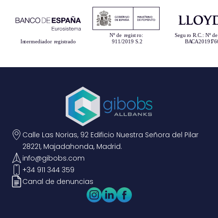
Calle Las Norias, 92 Edificio Nuestra Señora del Pilar
28221, Majadahonda, Madrid.
info@gibobs.com
+34 911 344 359
Canal de denuncias