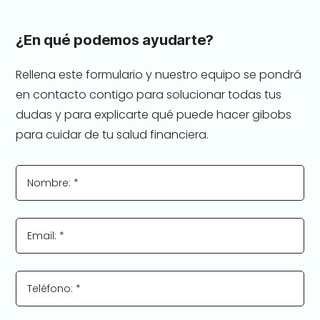
¿En qué podemos ayudarte?
Rellena este formulario y nuestro equipo se pondrá
en contacto contigo para solucionar todas tus
dudas y para explicarte qué puede hacer gibobs
para cuidar de tu salud financiera.
Nombre: *
Email: *
Teléfono: *