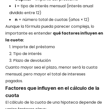
i
= tipo de interés mensual (interés anual
dividido entre 12)
n
= número total de cuotas (años × 12)
Aunque la fórmula pueda parecer compleja, lo
importante es entender
qué factores influyen en
la cuota:
Importe del préstamo
Tipo de interés
Plazo de devolución
Cuanto mayor sea el plazo, menor será la cuota
mensual, pero mayor el total de intereses
pagados.
Factores que influyen en el cálculo de la
cuota
El cálculo de la cuota de una hipoteca depende de