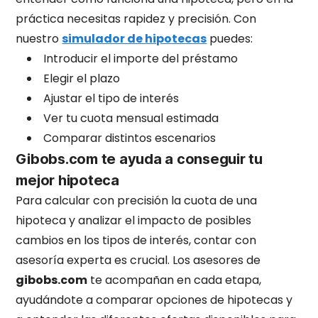
práctica necesitas rapidez y precisión. Con
nuestro
simulador de hipotecas
puedes:
Introducir el importe del préstamo
Elegir el plazo
Ajustar el tipo de interés
Ver tu cuota mensual estimada
Comparar distintos escenarios
Gibobs.com te ayuda a conseguir tu
mejor hipoteca
Para calcular con precisión la cuota de una
hipoteca y analizar el impacto de posibles
cambios en los tipos de interés, contar con
asesoría experta es crucial. Los asesores de
gibobs.com
te acompañan en cada etapa,
ayudándote a comparar opciones de hipotecas y