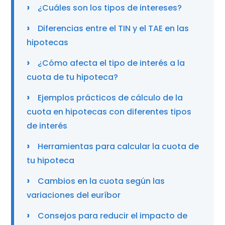
¿Cuáles son los tipos de intereses?
Diferencias entre el TIN y el TAE en las
hipotecas
¿Cómo afecta el tipo de interés a la
cuota de tu hipoteca?
Ejemplos prácticos de cálculo de la
cuota en hipotecas con diferentes tipos
de interés
Herramientas para calcular la cuota de
tu hipoteca
Cambios en la cuota según las
variaciones del euríbor
Consejos para reducir el impacto de