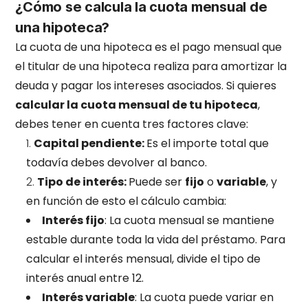
¿Cómo se calcula la cuota mensual de
una hipoteca?
La cuota de una hipoteca es el pago mensual que
el titular de una hipoteca realiza para amortizar la
deuda y pagar los intereses asociados. Si quieres
calcular la cuota mensual de tu hipoteca
,
debes tener en cuenta tres factores clave:
Capital pendiente:
Es el importe total que
todavía debes devolver al banco.
Tipo de interés:
Puede ser
fijo
o
variable
, y
en función de esto el cálculo cambia:
Interés fijo
: La cuota mensual se mantiene
estable durante toda la vida del préstamo. Para
calcular el interés mensual, divide el tipo de
interés anual entre 12.
Interés variable
: La cuota puede variar en