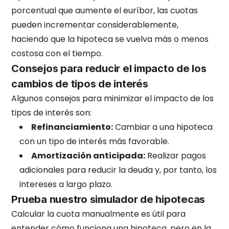
porcentual que aumente el euríbor, las cuotas
pueden incrementar considerablemente,
haciendo que la hipoteca se vuelva más o menos
costosa con el tiempo.
Consejos para reducir el impacto de los
cambios de tipos de interés
Algunos consejos para minimizar el impacto de los
tipos de interés son:
Refinanciamiento:
Cambiar a una hipoteca
con un tipo de interés más favorable.
Amortización anticipada:
Realizar pagos
adicionales para reducir la deuda y, por tanto, los
intereses a largo plazo.
Prueba nuestro simulador de hipotecas
Calcular la cuota manualmente es útil para
entender cómo funciona una hipoteca, pero en la