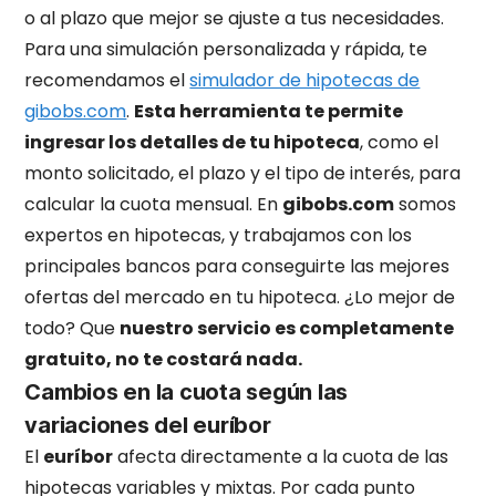
o al plazo que mejor se ajuste a tus necesidades.
Para una simulación personalizada y rápida, te
recomendamos el
simulador de hipotecas de
gibobs.com
.
Esta herramienta te permite
ingresar los detalles de tu hipoteca
, como el
monto solicitado, el plazo y el tipo de interés, para
calcular la cuota mensual. En
gibobs.com
somos
expertos en hipotecas, y trabajamos con los
principales bancos para conseguirte las mejores
ofertas del mercado en tu hipoteca. ¿Lo mejor de
todo? Que
nuestro servicio es completamente
gratuito, no te costará nada.
Cambios en la cuota según las
variaciones del euríbor
El
euríbor
afecta directamente a la cuota de las
hipotecas variables y mixtas. Por cada punto