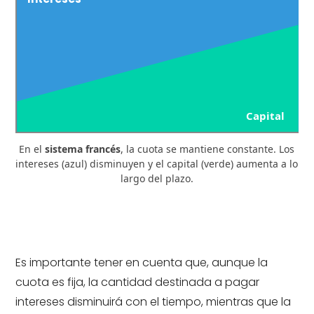
Capital
En el
sistema francés
, la cuota se mantiene constante. Los
intereses (azul) disminuyen y el capital (verde) aumenta a lo
largo del plazo.
Es importante tener en cuenta que, aunque la
cuota es fija, la cantidad destinada a pagar
intereses disminuirá con el tiempo, mientras que la