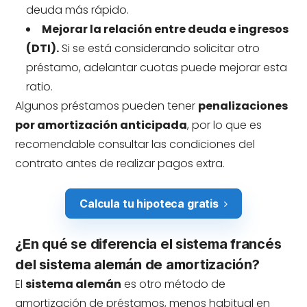
deuda más rápido.
Mejorar la relación entre deuda e ingresos
(DTI).
Si se está considerando solicitar otro
préstamo, adelantar cuotas puede mejorar esta
ratio.
Algunos préstamos pueden tener
penalizaciones
por amortización anticipada
, por lo que es
recomendable consultar las condiciones del
contrato antes de realizar pagos extra.
Calcula tu hipoteca gratis
¿En qué se diferencia el sistema francés
del sistema alemán de amortización?
El
sistema alemán
es otro método de
amortización de préstamos, menos habitual en