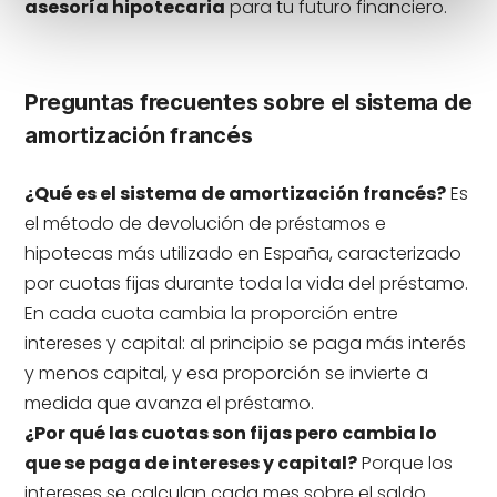
asesoría hipotecaria
para tu futuro financiero.
Preguntas frecuentes sobre el sistema de
amortización francés
¿Qué es el sistema de amortización francés?
Es
el método de devolución de préstamos e
hipotecas más utilizado en España, caracterizado
por cuotas fijas durante toda la vida del préstamo.
En cada cuota cambia la proporción entre
intereses y capital: al principio se paga más interés
y menos capital, y esa proporción se invierte a
medida que avanza el préstamo.
¿Por qué las cuotas son fijas pero cambia lo
que se paga de intereses y capital?
Porque los
intereses se calculan cada mes sobre el saldo