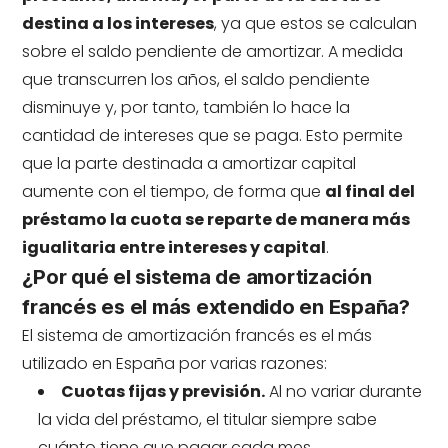
destina a los intereses
, ya que estos se calculan
sobre el saldo pendiente de amortizar. A medida
que transcurren los años, el saldo pendiente
disminuye y, por tanto, también lo hace la
cantidad de intereses que se paga. Esto permite
que la parte destinada a amortizar capital
aumente con el tiempo, de forma que
al final del
préstamo la cuota se reparte de manera más
igualitaria entre intereses y capital
.
¿Por qué el sistema de amortización
francés es el más extendido en España?
El sistema de amortización francés es el más
utilizado en España por varias razones:
Cuotas fijas y previsión.
Al no variar durante
la vida del préstamo, el titular siempre sabe
cuánto tiene que pagar cada mes.