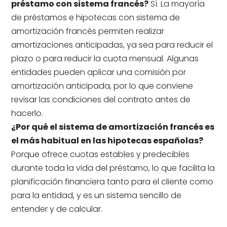
préstamo con sistema francés?
Sí. La mayoría
de préstamos e hipotecas con sistema de
amortización francés permiten realizar
amortizaciones anticipadas, ya sea para reducir el
plazo o para reducir la cuota mensual. Algunas
entidades pueden aplicar una comisión por
amortización anticipada, por lo que conviene
revisar las condiciones del contrato antes de
hacerlo.
¿Por qué el sistema de amortización francés es
el más habitual en las hipotecas españolas?
Porque ofrece cuotas estables y predecibles
durante toda la vida del préstamo, lo que facilita la
planificación financiera tanto para el cliente como
para la entidad, y es un sistema sencillo de
entender y de calcular.