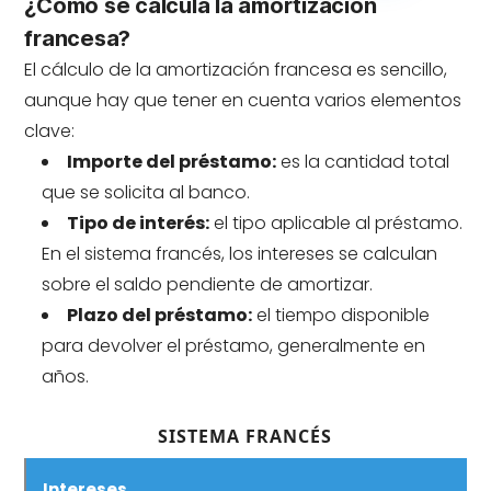
¿Cómo se calcula la amortización
francesa?
El cálculo de la amortización francesa es sencillo,
aunque hay que tener en cuenta varios elementos
clave:
Importe del préstamo:
es la cantidad total
que se solicita al banco.
Tipo de interés:
el tipo aplicable al préstamo.
En el sistema francés, los intereses se calculan
sobre el saldo pendiente de amortizar.
Plazo del préstamo:
el tiempo disponible
para devolver el préstamo, generalmente en
años.
SISTEMA FRANCÉS
Intereses