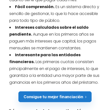
Fácil comprensión.
Es un sistema directo y
sencillo de gestionar, lo que lo hace accesible
para todo tipo de público.
Intereses calculados sobre el saldo
pendiente.
Aunque en los primeros años se
paguen más intereses que capital, los pagos
mensuales se mantienen constantes.
Interesante para las entidades
financieras.
Las primeras cuotas consisten
principalmente en el pago de intereses, lo que
garantiza a la entidad una mayor parte de sus
ganancias en los primeros años del préstamo.
Consigue tu mejor financiación