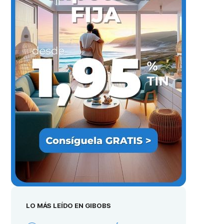
LO MÁS LEÍDO EN GIBOBS