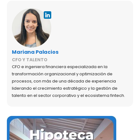
Mariana Palacios
CFO Y TALENTO
CFO e ingeniera financiera especializada en la
transformación organizacional y optimización de
procesos, con más de una década de experiencia
liderando el crecimiento estratégico y la gestión de
talento en el sector corporativo y el ecosistema fintech.