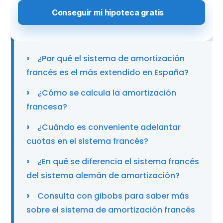
¿Qué es el sistema de amortización
francés?
¿Por qué el sistema de amortización
francés es el más extendido en España?
¿Cómo se calcula la amortización
francesa?
¿Cuándo es conveniente adelantar
cuotas en el sistema francés?
¿En qué se diferencia el sistema francés
del sistema alemán de amortización?
Consulta con gibobs para saber más
sobre el sistema de amortización francés