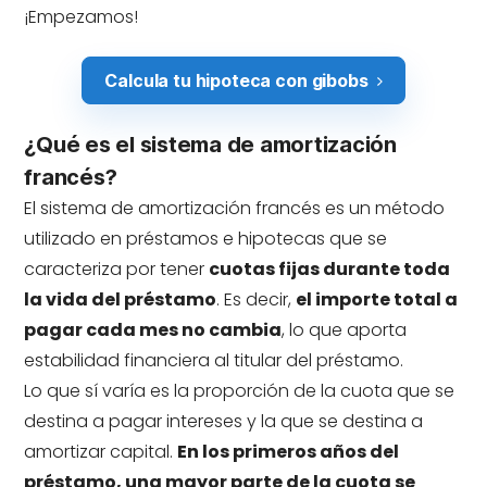
¡Empezamos!
Calcula tu hipoteca con gibobs
¿Qué es el sistema de amortización
francés?
El sistema de amortización francés es un método
utilizado en préstamos e hipotecas que se
caracteriza por tener
cuotas fijas durante toda
la vida del préstamo
. Es decir,
el importe total a
pagar cada mes no cambia
, lo que aporta
estabilidad financiera al titular del préstamo.
Lo que sí varía es la proporción de la cuota que se
destina a pagar intereses y la que se destina a
amortizar capital.
En los primeros años del
préstamo, una mayor parte de la cuota se