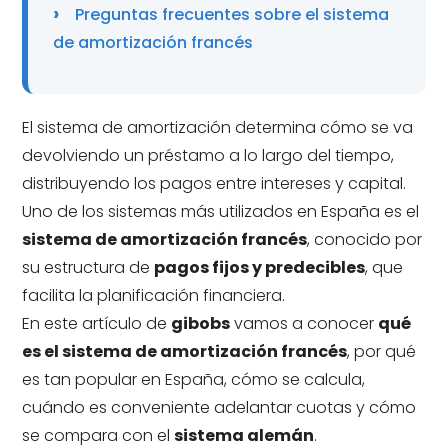
Preguntas frecuentes sobre el sistema
de amortización francés
El sistema de amortización determina cómo se va
devolviendo un préstamo a lo largo del tiempo,
distribuyendo los pagos entre intereses y capital.
Uno de los sistemas más utilizados en España es el
sistema de amortización francés
, conocido por
su estructura de
pagos fijos y predecibles
, que
facilita la planificación financiera.
En este artículo de
gibobs
vamos a conocer
qué
es el sistema de amortización francés
, por qué
es tan popular en España, cómo se calcula,
cuándo es conveniente adelantar cuotas y cómo
se compara con el
sistema alemán
.