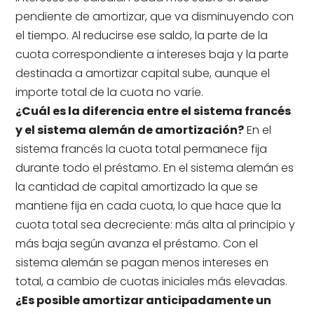
pendiente de amortizar, que va disminuyendo con
el tiempo. Al reducirse ese saldo, la parte de la
cuota correspondiente a intereses baja y la parte
destinada a amortizar capital sube, aunque el
importe total de la cuota no varíe.
¿Cuál es la diferencia entre el sistema francés
y el sistema alemán de amortización?
En el
sistema francés la cuota total permanece fija
durante todo el préstamo. En el sistema alemán es
la cantidad de capital amortizado la que se
mantiene fija en cada cuota, lo que hace que la
cuota total sea decreciente: más alta al principio y
más baja según avanza el préstamo. Con el
sistema alemán se pagan menos intereses en
total, a cambio de cuotas iniciales más elevadas.
¿Es posible amortizar anticipadamente un