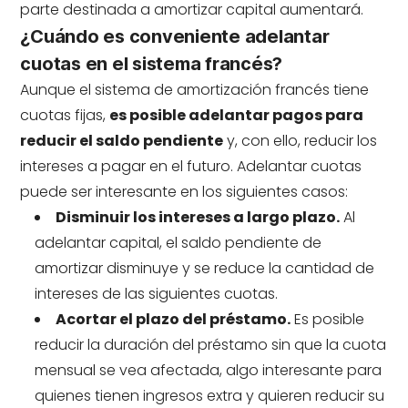
parte destinada a amortizar capital aumentará.
¿Cuándo es conveniente adelantar
cuotas en el sistema francés?
Aunque el sistema de amortización francés tiene
cuotas fijas,
es posible adelantar pagos para
reducir el saldo pendiente
y, con ello, reducir los
intereses a pagar en el futuro. Adelantar cuotas
puede ser interesante en los siguientes casos:
Disminuir los intereses a largo plazo.
Al
adelantar capital, el saldo pendiente de
amortizar disminuye y se reduce la cantidad de
intereses de las siguientes cuotas.
Acortar el plazo del préstamo.
Es posible
reducir la duración del préstamo sin que la cuota
mensual se vea afectada, algo interesante para
quienes tienen ingresos extra y quieren reducir su