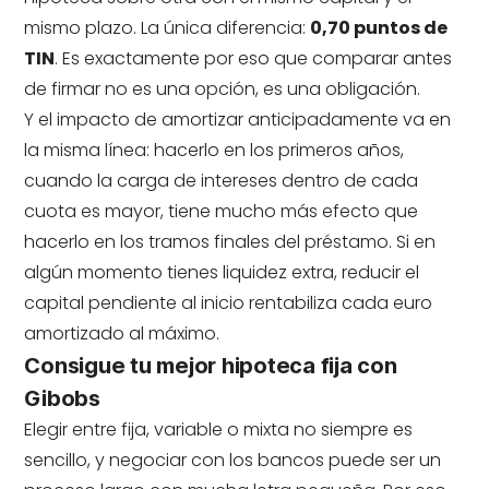
mismo plazo. La única diferencia:
0,70 puntos de
TIN
. Es exactamente por eso que comparar antes
de firmar no es una opción, es una obligación.
Y el impacto de amortizar anticipadamente va en
la misma línea: hacerlo en los primeros años,
cuando la carga de intereses dentro de cada
cuota es mayor, tiene mucho más efecto que
hacerlo en los tramos finales del préstamo. Si en
algún momento tienes liquidez extra, reducir el
capital pendiente al inicio rentabiliza cada euro
amortizado al máximo.
Consigue tu mejor hipoteca fija con
Gibobs
Elegir entre fija, variable o mixta no siempre es
sencillo, y negociar con los bancos puede ser un