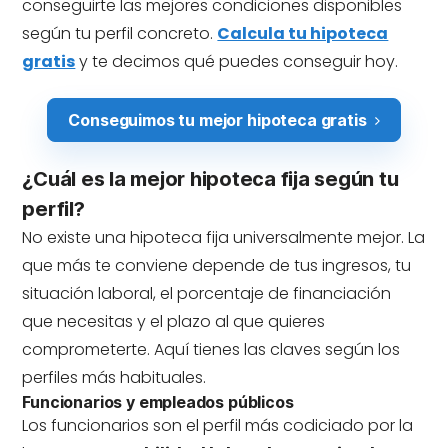
conseguirte las mejores condiciones disponibles
según tu perfil concreto.
Calcula tu hipoteca
gratis
y te decimos qué puedes conseguir hoy.
Conseguimos tu mejor hipoteca gratis
¿Cuál es la mejor hipoteca fija según tu
perfil?
No existe una hipoteca fija universalmente mejor. La
que más te conviene depende de tus ingresos, tu
situación laboral, el porcentaje de financiación
que necesitas y el plazo al que quieres
comprometerte. Aquí tienes las claves según los
perfiles más habituales.
Funcionarios y empleados públicos
Los funcionarios son el perfil más codiciado por la