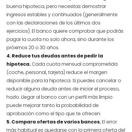
buena hipoteca, pero necesitas demostrar
ingresos estables y continuados (generalmente
con las declaraciones de los últimos dos
ejercicios). El banco quiere comprobar que podrás
pagar la cuota no solo ahora, sino durante los
próximos 20 o 30 años.
4. Reduce tus deudas antes de pedir la
hipoteca.
Cada cuota mensual comprometida
(coche, personal, tarjeta) reduce el margen
disponible para la hipoteca. Si puedes cancelar o
reducir alguna deuda antes de iniciar el proceso,
hazlo. Llegar al banco con un perfil más limpio
puede mejorar tanto la probabilidad de
aprobación como el tipo que te ofrecen.
5. Compara ofertas de varios bancos.
El error
más habitual es quedarse con la primera oferta del