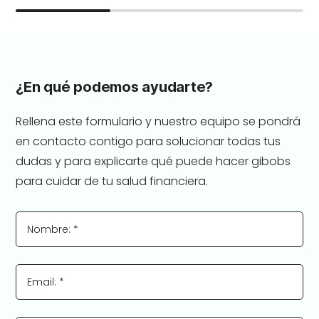
¿En qué podemos ayudarte?
Rellena este formulario y nuestro equipo se pondrá
en contacto contigo para solucionar todas tus
dudas y para explicarte qué puede hacer gibobs
para cuidar de tu salud financiera.
Nombre: *
Email: *