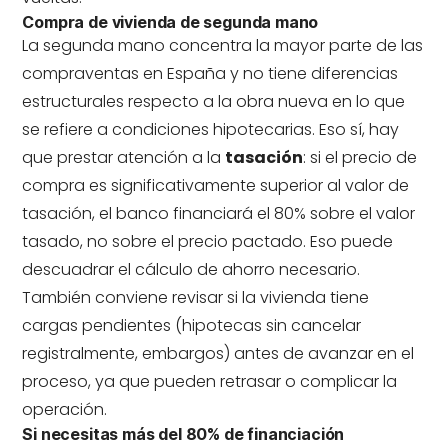
Compra de vivienda de segunda mano
La segunda mano concentra la mayor parte de las
compraventas en España y no tiene diferencias
estructurales respecto a la obra nueva en lo que
se refiere a condiciones hipotecarias. Eso sí, hay
que prestar atención a la
tasación
: si el precio de
compra es significativamente superior al valor de
tasación, el banco financiará el 80% sobre el valor
tasado, no sobre el precio pactado. Eso puede
descuadrar el cálculo de ahorro necesario.
También conviene revisar si la vivienda tiene
cargas pendientes (hipotecas sin cancelar
registralmente, embargos) antes de avanzar en el
proceso, ya que pueden retrasar o complicar la
operación.
Si necesitas más del 80% de financiación