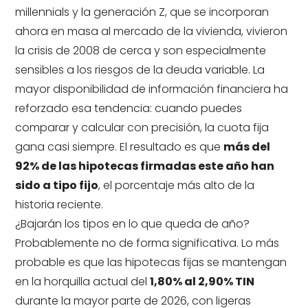
millennials y la generación Z, que se incorporan
ahora en masa al mercado de la vivienda, vivieron
la crisis de 2008 de cerca y son especialmente
sensibles a los riesgos de la deuda variable. La
mayor disponibilidad de información financiera ha
reforzado esa tendencia: cuando puedes
comparar y calcular con precisión, la cuota fija
gana casi siempre. El resultado es que
más del
92% de las hipotecas firmadas este año han
sido a tipo fijo
, el porcentaje más alto de la
historia reciente.
¿Bajarán los tipos en lo que queda de año?
Probablemente no de forma significativa. Lo más
probable es que las hipotecas fijas se mantengan
en la horquilla actual del
1,80% al 2,90% TIN
durante la mayor parte de 2026, con ligeras