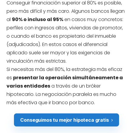
Conseguir financiación superior al 80% es posible,
pero más difícil y más caro. Algunos bancos llegan
al
90% o incluso al 95%
en casos muy concretos:
perfiles con ingresos altos, viviendas de promotor,
o cuando el banco es propietario del inmueble
(adjudicados). En estos casos el diferencial
aplicado suele ser mayor y las exigencias de
vinculación más estrictas.
Si necesitas más del 80%, la estrategia más eficaz
es
presentar la operación simultáneamente a
varias entidades
a través de un bróker
hipotecario. La negociación paralela es mucho
más efectiva que ir banco por banco.
Conseguimos tu mejor hipoteca gratis