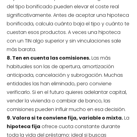
del tipo bonificado pueden elevar el coste real
significativamente. Antes de aceptar una hipoteca
bonificada, calcula cuánto baja el tipo y cuánto te
cuestan esos productos. A veces una hipoteca
con un TIN algo superior y sin vinculaciones sale
más barata.
8. Ten en cuenta las comisiones.
Las más
habituales son las de apertura, amortización
anticipada, cancelación y subrogación. Muchas
entidades las han eliminado, pero conviene
verificarlo. Si en el futuro quieres adelantar capital,
vender la vivienda o cambiar de banco, las
comisiones pueden influir mucho en esa decisión.
9. Valora si te conviene fija, variable o mixta.
La
hipoteca fija
ofrece cuota constante durante
toda la vida del préstamo: ideal si buscas