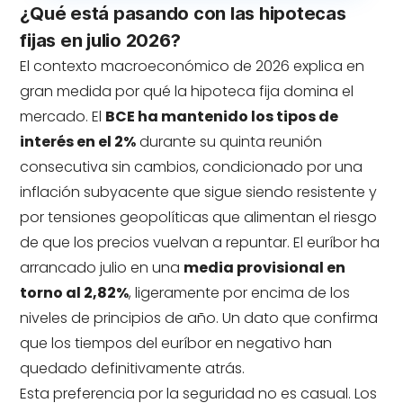
¿Qué está pasando con las hipotecas
fijas en julio 2026?
El contexto macroeconómico de 2026 explica en
gran medida por qué la hipoteca fija domina el
mercado. El
BCE ha mantenido los tipos de
interés en el 2%
durante su quinta reunión
consecutiva sin cambios, condicionado por una
inflación subyacente que sigue siendo resistente y
por tensiones geopolíticas que alimentan el riesgo
de que los precios vuelvan a repuntar. El euríbor ha
arrancado julio en una
media provisional en
torno al 2,82%
, ligeramente por encima de los
niveles de principios de año. Un dato que confirma
que los tiempos del euríbor en negativo han
quedado definitivamente atrás.
Esta preferencia por la seguridad no es casual. Los