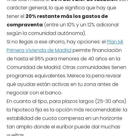
carácter general, lo que significa que hay que
tener el
20% restante más los gastos de
compraventa
(entre un 10% y un 12% adicional
según la comunidad autónoma).
Si no llegas a ese ahorro, hay opciones: el
Plan Mi
Primera Vivienda de Madrid
permite financiación
de hasta el 95% para menores de 40 años en la
Comunidad de Madrid. Otras comunidades tienen
programas equivalentes. Merece la pena revisar
qué ayudas están activas en tu zona antes de
negociar con el banco.
En cuanto al tipo, para plazos largos (25-30 años)
la hipoteca fija es la opción más recomendable: la
estabilidad de cuota compensa en un horizonte
tan amplio donde el euríbor puede dar muchas
vueltas.