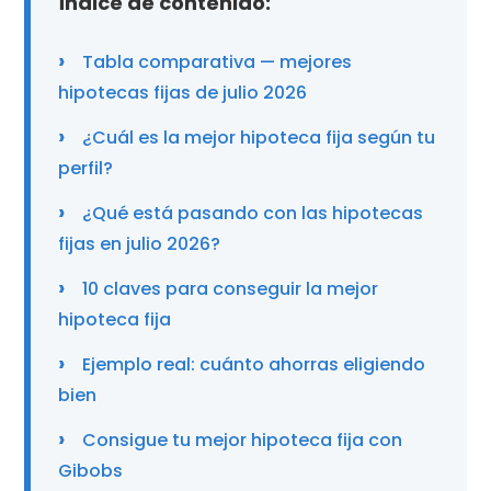
Índice de contenido:
Tabla comparativa — mejores
hipotecas fijas de julio 2026
¿Cuál es la mejor hipoteca fija según tu
perfil?
¿Qué está pasando con las hipotecas
fijas en julio 2026?
10 claves para conseguir la mejor
hipoteca fija
Ejemplo real: cuánto ahorras eligiendo
bien
Consigue tu mejor hipoteca fija con
Gibobs