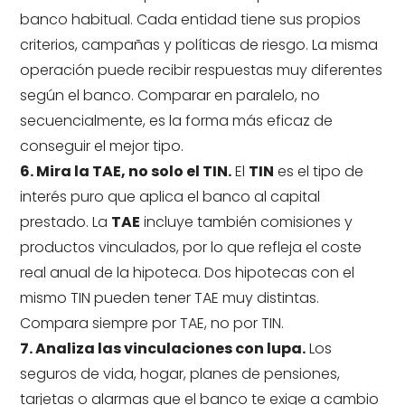
banco habitual. Cada entidad tiene sus propios
criterios, campañas y políticas de riesgo. La misma
operación puede recibir respuestas muy diferentes
según el banco. Comparar en paralelo, no
secuencialmente, es la forma más eficaz de
conseguir el mejor tipo.
6. Mira la TAE, no solo el TIN.
El
TIN
es el tipo de
interés puro que aplica el banco al capital
prestado. La
TAE
incluye también comisiones y
productos vinculados, por lo que refleja el coste
real anual de la hipoteca. Dos hipotecas con el
mismo TIN pueden tener TAE muy distintas.
Compara siempre por TAE, no por TIN.
7. Analiza las vinculaciones con lupa.
Los
seguros de vida, hogar, planes de pensiones,
tarjetas o alarmas que el banco te exige a cambio