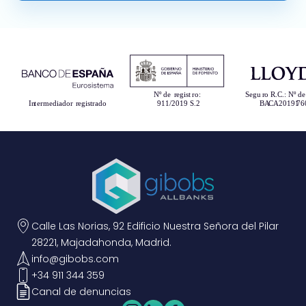
Calle Las Norias, 92 Edificio Nuestra Señora del Pilar
28221, Majadahonda, Madrid.
info@gibobs.com
+34 911 344 359
Canal de denuncias