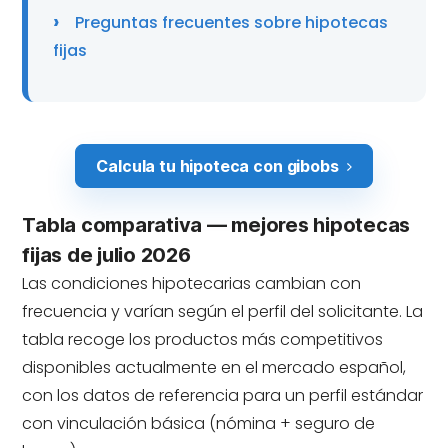
Preguntas frecuentes sobre hipotecas
fijas
Calcula tu hipoteca con gibobs
Tabla comparativa — mejores hipotecas
fijas de julio 2026
Las condiciones hipotecarias cambian con
frecuencia y varían según el perfil del solicitante. La
tabla recoge los productos más competitivos
disponibles actualmente en el mercado español,
con los datos de referencia para un perfil estándar
con vinculación básica (nómina + seguro de