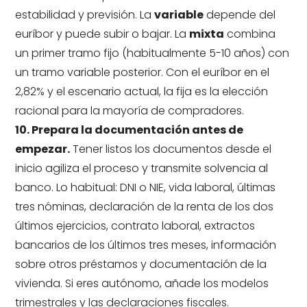
estabilidad y previsión. La
variable
depende del
euríbor y puede subir o bajar. La
mixta
combina
un primer tramo fijo (habitualmente 5-10 años) con
un tramo variable posterior. Con el euríbor en el
2,82% y el escenario actual, la fija es la elección
racional para la mayoría de compradores.
10. Prepara la documentación antes de
empezar.
Tener listos los documentos desde el
inicio agiliza el proceso y transmite solvencia al
banco. Lo habitual: DNI o NIE, vida laboral, últimas
tres nóminas, declaración de la renta de los dos
últimos ejercicios, contrato laboral, extractos
bancarios de los últimos tres meses, información
sobre otros préstamos y documentación de la
vivienda. Si eres autónomo, añade los modelos
trimestrales y las declaraciones fiscales.