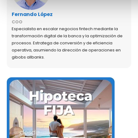
Fernando López
COO
Especialista en escalar negocios fintech mediante la
transformación digital de la banca y la optimización de
procesos. Estratega de conversión y de eficiencia
operativa, asumiendo la dirección de operaciones en
gibobs allbanks.