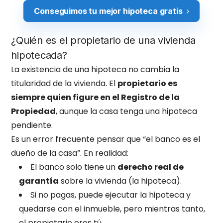
Conseguimos tu mejor hipoteca gratis
¿Quién es el propietario de una vivienda
hipotecada?
La existencia de una hipoteca no cambia la
titularidad de la vivienda. El
propietario es
siempre quien figure en el Registro de la
Propiedad
, aunque la casa tenga una hipoteca
pendiente.
Es un error frecuente pensar que “el banco es el
dueño de la casa”. En realidad:
El banco solo tiene un
derecho real de
garantía
sobre la vivienda (la hipoteca).
Si no pagas, puede ejecutar la hipoteca y
quedarse con el inmueble, pero mientras tanto,
el propietario eres tú.