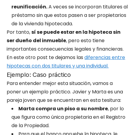
reunificación.
A veces se incorporan titulares al
préstamo sin que estos pasen a ser propietarios
de la vivienda hipotecada.
Por tanto,
sí se puede estar en la hipoteca sin
ser dueño del inmueble
, pero esto tiene
importantes consecuencias legales y financieras.
En este otro post te dejamos las
diferencias entre
hipotecas con dos titulares y una individual.
Ejemplo: Caso práctico
Para entender mejor esta situación, vamos a
poner un ejemplo práctico. Javier y Marta es una
pareja joven que se encuentran en esta tesitura:
Marta compra un piso a su nombre
, por lo
que figura como única propietaria en el Registro
de la Propiedad.
Para que el banco apruebe la hipoteca, le