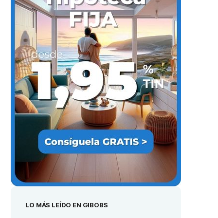
LO MÁS LEÍDO EN GIBOBS