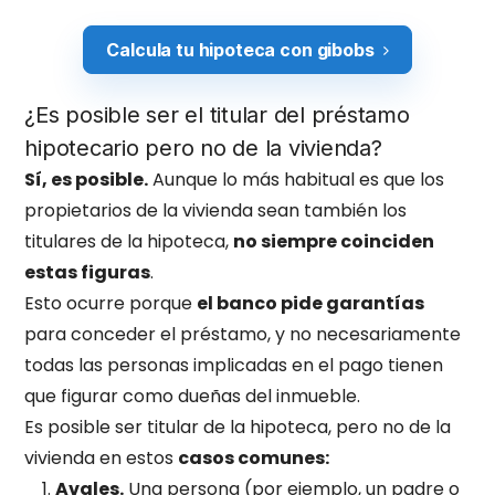
Calcula tu hipoteca con gibobs
¿Es posible ser el titular del préstamo
hipotecario pero no de la vivienda?
Sí, es posible.
Aunque lo más habitual es que los
propietarios de la vivienda sean también los
titulares de la hipoteca,
no siempre coinciden
estas figuras
.
Esto ocurre porque
el banco pide garantías
para conceder el préstamo, y no necesariamente
todas las personas implicadas en el pago tienen
que figurar como dueñas del inmueble.
Es posible ser titular de la hipoteca, pero no de la
vivienda en estos
casos comunes:
Avales.
Una persona (por ejemplo, un padre o