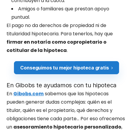
contribuyen a la cuota.
Amigos o familiares que prestan apoyo
puntual.
El pago no da derechos de propiedad ni de
titularidad hipotecaria. Para tenerlos, hay que
firmar en notaría como copropietario o
cotitular de la hipoteca
.
Conseguimos tu mejor hipoteca gratis
En Gibobs te ayudamos con tu hipoteca
En
Gibobs.com
sabemos que las hipotecas
pueden generar dudas complejas: quién es el
titular, quién es el propietario, qué derechos y
obligaciones tiene cada parte… Por eso ofrecemos
un
asesoramiento hipotecario personalizado
,