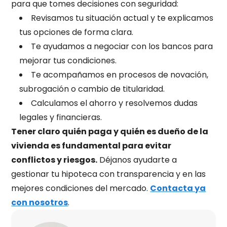
para que tomes decisiones con seguridad:
Revisamos tu situación actual y te explicamos
tus opciones de forma clara.
Te ayudamos a negociar con los bancos para
mejorar tus condiciones.
Te acompañamos en procesos de novación,
subrogación o cambio de titularidad.
Calculamos el ahorro y resolvemos dudas
legales y financieras.
Tener claro quién paga y quién es dueño de la
vivienda es fundamental para evitar
conflictos y riesgos.
Déjanos ayudarte a
gestionar tu hipoteca con transparencia y en las
mejores condiciones del mercado.
Contacta ya
con nosotros
.