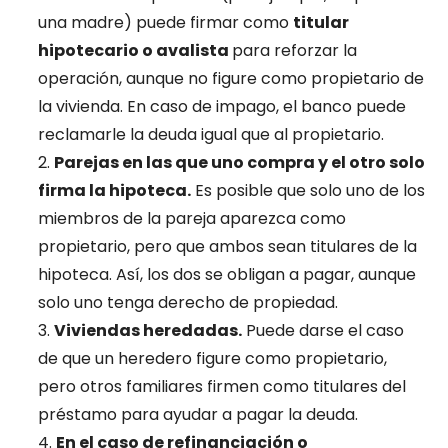
una madre) puede firmar como
titular
hipotecario o avalista
para reforzar la
operación, aunque no figure como propietario de
la vivienda. En caso de impago, el banco puede
reclamarle la deuda igual que al propietario.
Parejas en las que uno compra y el otro solo
firma la hipoteca.
Es posible que solo uno de los
miembros de la pareja aparezca como
propietario, pero que ambos sean titulares de la
hipoteca. Así, los dos se obligan a pagar, aunque
solo uno tenga derecho de propiedad.
Viviendas heredadas.
Puede darse el caso
de que un heredero figure como propietario,
pero otros familiares firmen como titulares del
préstamo para ayudar a pagar la deuda.
En el caso de refinanciación o