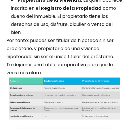
Propietario de la vivienda.
Es quien aparece
inscrito en el
Registro de la Propiedad
como
dueño del inmueble. El propietario tiene los
derechos de uso, disfrute, alquiler o venta del
bien.
Por tanto: puedes ser titular de hipoteca sin ser
propietario, y propietario de una vivienda
hipotecada sin ser el único titular del préstamo.
Te dejamos una tabla comparativa para que lo
veas más claro: