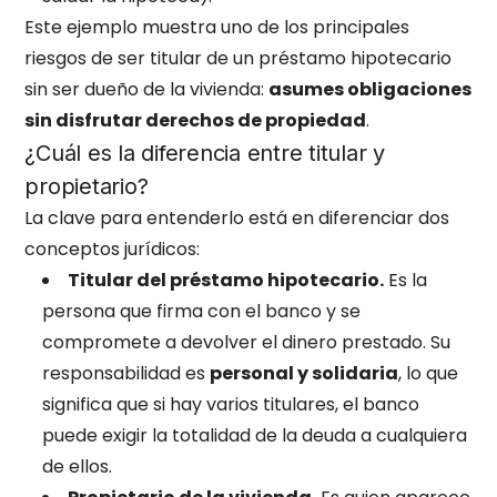
Este ejemplo muestra uno de los principales
riesgos de ser titular de un préstamo hipotecario
sin ser dueño de la vivienda:
asumes obligaciones
sin disfrutar derechos de propiedad
.
¿Cuál es la diferencia entre titular y
propietario?
La clave para entenderlo está en diferenciar dos
conceptos jurídicos:
Titular del préstamo hipotecario.
Es la
persona que firma con el banco y se
compromete a devolver el dinero prestado. Su
responsabilidad es
personal y solidaria
, lo que
significa que si hay varios titulares, el banco
puede exigir la totalidad de la deuda a cualquiera
de ellos.