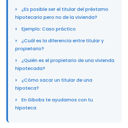
¿Es posible ser el titular del préstamo
hipotecario pero no de la vivienda?
Ejemplo: Caso práctico
¿Cuál es la diferencia entre titular y
propietario?
¿Quién es el propietario de una vivienda
hipotecada?
¿Cómo sacar un titular de una
hipoteca?
En Gibobs te ayudamos con tu
hipoteca