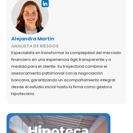
Alejandra Martin
ANALISTA DE RIESGOS
Especialista en transformar la complejidad del mercado
financiero en una experiencia ágil, transparente y a
medida para el cliente. Su trayectoria combina el
asesoramiento patrimonial con la negociación
bancaria, garantizando un acompañamiento integral
desde el estudio inicial hasta la firma como gestora
hipotecaria.