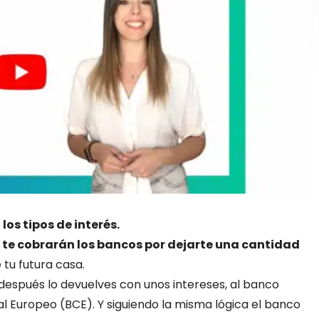
los tipos de interés.
 te cobrarán los bancos por dejarte una cantidad
 tu futura casa.
 después lo devuelves con unos intereses, al banco
al Europeo (BCE). Y siguiendo la misma lógica el banco