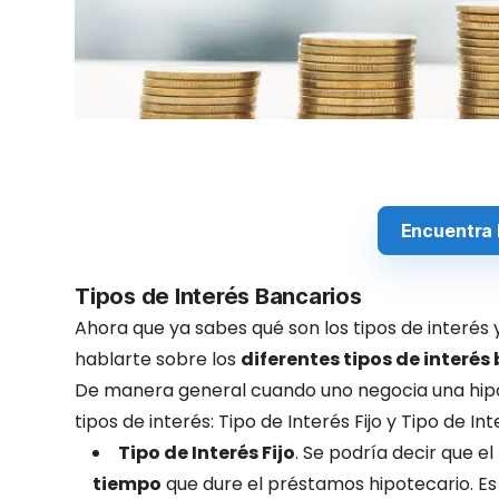
Encuentra 
Tipos de Interés Bancarios
Ahora que ya sabes qué son los tipos de interé
hablarte sobre los
diferentes tipos de interés
De manera general cuando uno negocia una hipo
tipos de interés: Tipo de Interés Fijo y Tipo de I
Tipo de Interés Fijo
. Se podría decir que el 
tiempo
que dure el préstamos hipotecario. Es