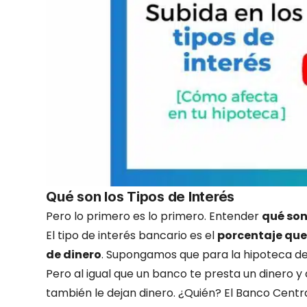
Qué son los Tipos de Interés
Pero lo primero es lo primero. Entender
qué son 
El tipo de interés bancario es el
porcentaje que
de dinero
. Supongamos que para la hipoteca de
Pero al igual que un banco te presta un dinero y
también le dejan dinero. ¿Quién? El Banco Centr