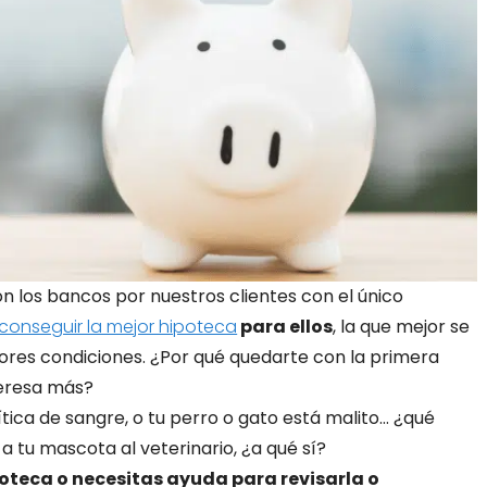
 los bancos por nuestros clientes con el único
conseguir la mejor hipoteca
para ellos
, la que mejor se
ores condiciones. ¿Por qué quedarte con la primera
teresa más?
tica de sangre, o tu perro o gato está malito… ¿qué
a tu mascota al veterinario, ¿a qué sí?
oteca o necesitas ayuda para revisarla o