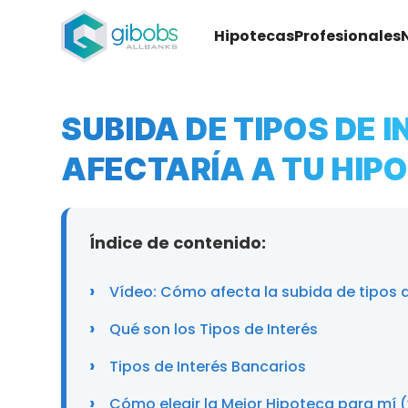
Hipotecas
Profesionales
SUBIDA DE TIPOS DE 
AFECTARÍA A TU HIP
Índice de contenido:
Vídeo: Cómo afecta la subida de tipos d
Qué son los Tipos de Interés
Tipos de Interés Bancarios
Cómo elegir la Mejor Hipoteca para mí 