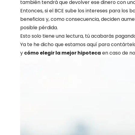
también tendrá que devolver ese dinero con uno
Entonces, si el BCE sube los intereses para los
beneficios y, como consecuencia, deciden aume
posible pérdida.
Esto solo tiene una lectura, tú acabarás pagand
Ya te he dicho que estamos aquí para contártel
y
cómo elegir la mejor hipoteca
en caso de no