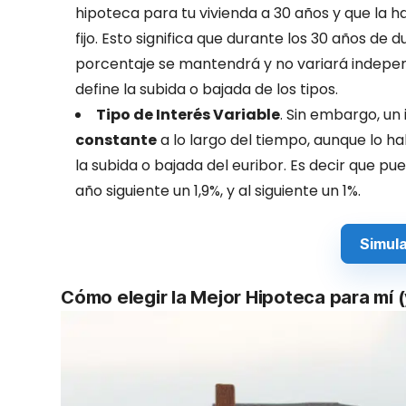
hipoteca para tu vivienda a 30 años y que la h
fijo. Esto significa que durante los 30 años de
porcentaje se mantendrá y no variará independ
define la subida o bajada de los tipos.
Tipo de Interés Variable
. Sin embargo, un 
constante
a lo largo del tiempo, aunque lo ha
la subida o bajada del euribor. Es decir que pu
año siguiente un 1,9%, y al siguiente un 1%.
Simula
Cómo elegir la Mejor Hipoteca para mí 