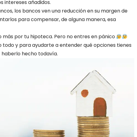
s intereses añadidos.
 bancos, los bancos ven una reducción en su margen de
ntarlos para compensar, de alguna manera, esa
o más por tu hipoteca. Pero no entres en pánico
o todo y para ayudarte a entender qué opciones tienes
 haberlo hecho todavía.