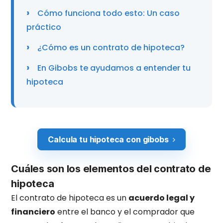
Cómo funciona todo esto: Un caso
práctico
¿Cómo es un contrato de hipoteca?
En Gibobs te ayudamos a entender tu
hipoteca
Calcula tu hipoteca con gibobs
Cuáles son los elementos del contrato de
hipoteca
El contrato de hipoteca es un
acuerdo legal y
financiero
entre el banco y el comprador que