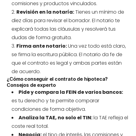
comisiones y productos vinculados.
Revisión en la notaría:
Tienes un mínimo de
diez días para revisar el borrador. El notario te
explicará todas las cláusulas y resolverá tus
dudas de forma gratuita.
Firma ante notario:
Una vez todo está claro,
se firma la escritura pública. El notario da fe de
que el contrato es legal y ambas partes están
de acuerdo.
¿Cómo conseguir el contrato de hipoteca?
Consejos de experto
Pide y compara la FEIN de varios bancos:
es tu derecho y te permite comparar
condiciones de forma objetiva.
Analiza la TAE, no solo el TIN:
la TAE refleja el
coste real total.
Negocia:
el tipo de interés, las comisiones y