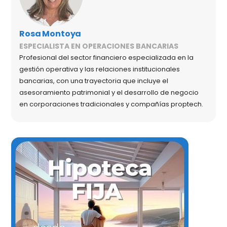
Rosa Montoya
ESPECIALISTA EN OPERACIONES BANCARIAS
Profesional del sector financiero especializada en la
gestión operativa y las relaciones institucionales
bancarias, con una trayectoria que incluye el
asesoramiento patrimonial y el desarrollo de negocio
en corporaciones tradicionales y compañías proptech.