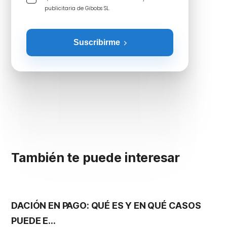
publicitaria de Gibobs SL.
Suscribirme
También te puede interesar
DACIÓN EN PAGO: QUÉ ES Y EN QUÉ CASOS
S
PUEDE E...
G