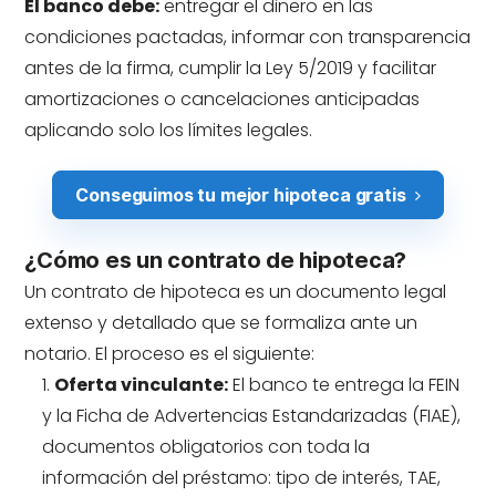
El banco debe:
entregar el dinero en las
condiciones pactadas, informar con transparencia
antes de la firma, cumplir la Ley 5/2019 y facilitar
amortizaciones o cancelaciones anticipadas
aplicando solo los límites legales.
Conseguimos tu mejor hipoteca gratis
¿Cómo es un contrato de hipoteca?
Un contrato de hipoteca es un documento legal
extenso y detallado que se formaliza ante un
notario. El proceso es el siguiente:
Oferta vinculante:
El banco te entrega la FEIN
y la Ficha de Advertencias Estandarizadas (FIAE),
documentos obligatorios con toda la
información del préstamo: tipo de interés, TAE,