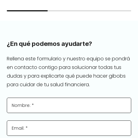
¿En qué podemos ayudarte?
Rellena este formulario y nuestro equipo se pondrá
en contacto contigo para solucionar todas tus
dudas y para explicarte qué puede hacer gibobs
para cuidar de tu salud financiera.
Nombre: *
Email: *