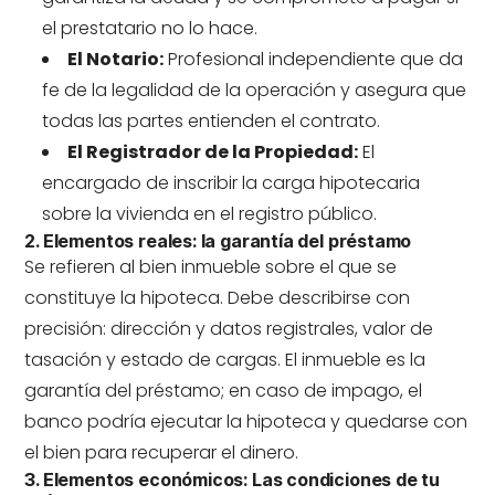
el prestatario no lo hace.
El Notario:
Profesional independiente que da
fe de la legalidad de la operación y asegura que
todas las partes entienden el contrato.
El Registrador de la Propiedad:
El
encargado de inscribir la carga hipotecaria
sobre la vivienda en el registro público.
2. Elementos reales: la garantía del préstamo
Se refieren al bien inmueble sobre el que se
constituye la hipoteca. Debe describirse con
precisión: dirección y datos registrales, valor de
tasación y estado de cargas.
El inmueble es la
garantía del préstamo; en caso de impago, el
banco podría ejecutar la hipoteca y quedarse con
el bien para recuperar el dinero.
3. Elementos económicos: Las condiciones de tu