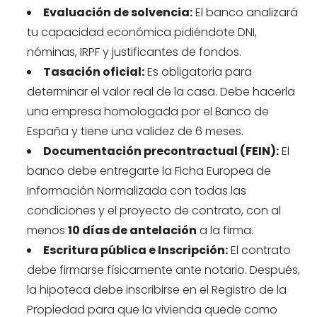
Evaluación de solvencia:
El banco analizará
tu capacidad económica pidiéndote DNI,
nóminas, IRPF y justificantes de fondos.
Tasación oficial:
Es obligatoria para
determinar el valor real de la casa. Debe hacerla
una empresa homologada por el Banco de
España y tiene una validez de 6 meses.
Documentación precontractual (FEIN):
El
banco debe entregarte la Ficha Europea de
Información Normalizada con todas las
condiciones y el proyecto de contrato, con al
menos
10 días de antelación
a la firma.
Escritura pública e Inscripción:
El contrato
debe firmarse físicamente ante notario. Después,
la hipoteca debe inscribirse en el Registro de la
Propiedad para que la vivienda quede como