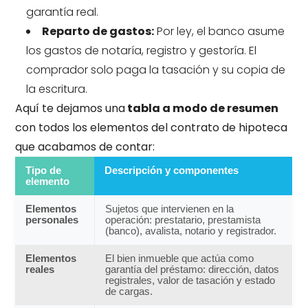
garantía real.
Reparto de gastos:
Por ley, el banco asume
los gastos de notaría, registro y gestoría. El
comprador solo paga la tasación y su copia de
la escritura.
Aquí te dejamos una
tabla a modo de resumen
con todos los elementos del contrato de hipoteca
que acabamos de contar:
Tipo de
Descripción y componentes
elemento
Elementos
Sujetos que intervienen en la
personales
operación: prestatario, prestamista
(banco), avalista, notario y registrador.
Elementos
El bien inmueble que actúa como
reales
garantía del préstamo: dirección, datos
registrales, valor de tasación y estado
de cargas.