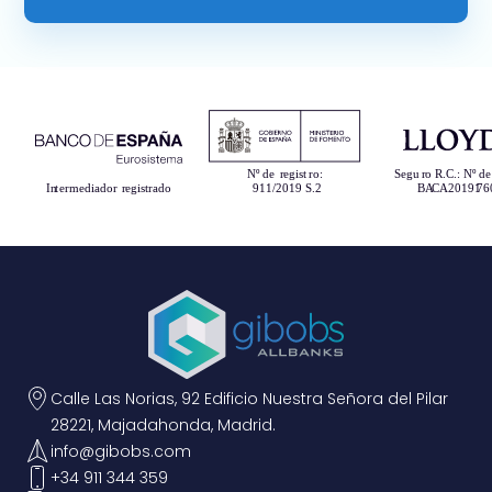
Calle Las Norias, 92 Edificio Nuestra Señora del Pilar
28221, Majadahonda, Madrid.
info@gibobs.com
+34 911 344 359