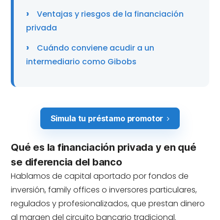
Ventajas y riesgos de la financiación
privada
Cuándo conviene acudir a un
intermediario como Gibobs
Simula tu préstamo promotor
Qué es la financiación privada y en qué
se diferencia del banco
Hablamos de capital aportado por fondos de
inversión,
family offices
o inversores particulares,
regulados y profesionalizados, que prestan dinero
al margen del circuito bancario tradicional.