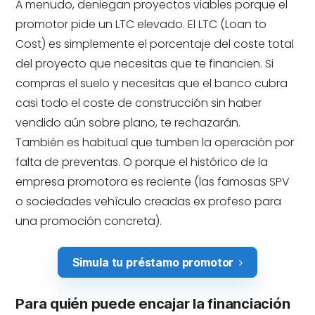
A menudo, deniegan proyectos viables porque el
promotor pide un LTC elevado. El LTC (Loan to
Cost) es simplemente el porcentaje del coste total
del proyecto que necesitas que te financien. Si
compras el suelo y necesitas que el banco cubra
casi todo el coste de construcción sin haber
vendido aún sobre plano, te rechazarán.
También es habitual que tumben la operación por
falta de preventas. O porque el histórico de la
empresa promotora es reciente (las famosas SPV
o sociedades vehículo creadas ex profeso para
una promoción concreta).
Simula tu préstamo promotor
Para quién puede encajar la financiación