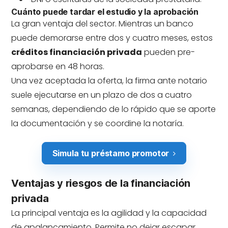
Cuánto puede tardar el estudio y la aprobación
La gran ventaja del sector. Mientras un banco
puede demorarse entre dos y cuatro meses, estos
créditos financiación privada
pueden pre-
aprobarse en 48 horas.
Una vez aceptada la oferta, la firma ante notario
suele ejecutarse en un plazo de dos a cuatro
semanas, dependiendo de lo rápido que se aporte
la documentación y se coordine la notaría.
Simula tu préstamo promotor
Ventajas y riesgos de la financiación
privada
La principal ventaja es la agilidad y la capacidad
de apalancamiento. Permite no dejar escapar