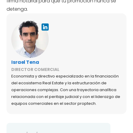
firma notarial para que tu promoción nunca se
detenga.
Israel Tena
DIRECTOR COMERCIAL
Economista y directivo especializado en la financiación
del ecosistema Real Estate y la estructuración de
operaciones complejas. Con una trayectoria analítica
relacionada con el peritaje judicial y con el liderazgo de
equipos comerciales en el sector proptech.