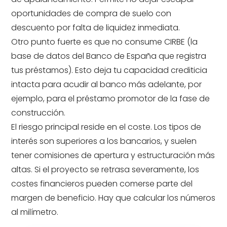
oportunidades de compra de suelo con
descuento por falta de liquidez inmediata.
Otro punto fuerte es que no consume CIRBE (la
base de datos del Banco de España que registra
tus préstamos). Esto deja tu capacidad crediticia
intacta para acudir al banco más adelante, por
ejemplo, para el préstamo promotor de la fase de
construcción.
El riesgo principal reside en el coste. Los tipos de
interés son superiores a los bancarios, y suelen
tener comisiones de apertura y estructuración más
altas. Si el proyecto se retrasa severamente, los
costes financieros pueden comerse parte del
margen de beneficio. Hay que calcular los números
al milímetro.