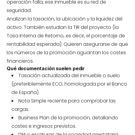
operación falla, ese inmueble es su red de
seguridad.
Analizan la tasación, la ubicación y la liquidez del
activo. También estudian la TIR del proyecto (la
Tasa Interna de Retorno, es decir, el porcentaje de
rentabilidad esperada). Quieren asegurarse de que
los números de la promoción aguantan los costes
financieros.
Qué documentación suelen pedir
Tasación actualizada del inmueble o suelo
(preferiblemente ECO, homologada por el Banco
de España).
Nota Simple reciente para comprobar las
cargas.
Business Plan
de la promoción, detallando
costes e ingresos previstos.
DNI o escrituras de la sociedad prestataria.