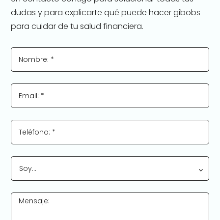
dudas y para explicarte qué puede hacer gibobs
para cuidar de tu salud financiera.
Nombre: *
Email: *
Teléfono: *
Soy…
Mensaje: