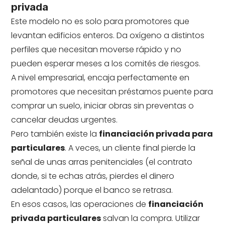
privada
Este modelo no es solo para promotores que
levantan edificios enteros. Da oxígeno a distintos
perfiles que necesitan moverse rápido y no
pueden esperar meses a los comités de riesgos.
A nivel empresarial, encaja perfectamente en
promotores que necesitan préstamos puente para
comprar un suelo, iniciar obras sin preventas o
cancelar deudas urgentes.
Pero también existe la
financiación privada para
particulares
. A veces, un cliente final pierde la
señal de unas arras penitenciales (el contrato
donde, si te echas atrás, pierdes el dinero
adelantado) porque el banco se retrasa.
En esos casos, las operaciones de
financiación
privada particulares
salvan la compra. Utilizar