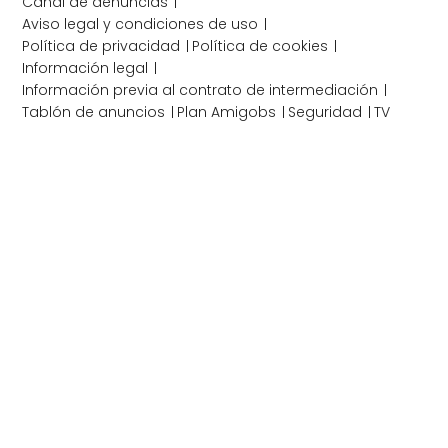
Canal de denuncias
Aviso legal y condiciones de uso
Política de privacidad
Política de cookies
Información legal
Información previa al contrato de intermediación
Tablón de anuncios
Plan Amigobs
Seguridad
TV