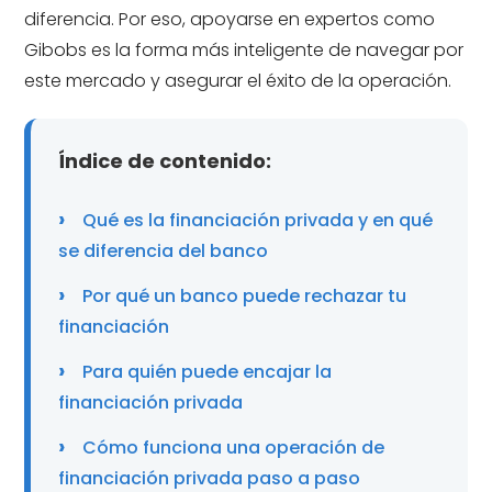
diferencia. Por eso, apoyarse en expertos como
Gibobs es la forma más inteligente de navegar por
este mercado y asegurar el éxito de la operación.
Índice de contenido:
Qué es la financiación privada y en qué
se diferencia del banco
Por qué un banco puede rechazar tu
financiación
Para quién puede encajar la
financiación privada
Cómo funciona una operación de
financiación privada paso a paso