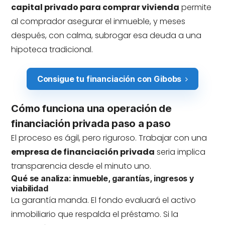
capital privado para comprar vivienda
permite
al comprador asegurar el inmueble, y meses
después, con calma, subrogar esa deuda a una
hipoteca tradicional.
Consigue tu financiación con Gibobs
Cómo funciona una operación de
financiación privada paso a paso
El proceso es ágil, pero riguroso. Trabajar con una
empresa de financiación privada
seria implica
transparencia desde el minuto uno.
Qué se analiza: inmueble, garantías, ingresos y
viabilidad
La garantía manda. El fondo evaluará el activo
inmobiliario que respalda el préstamo. Si la