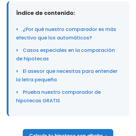
Índice de contenido:
¿Por qué nuestro comparador es más
efectivo que los automáticos?
Casos especiales en la comparación
de hipotecas
El asesor que necesitas para entender
la letra pequeña
Prueba nuestro comparador de
hipotecas GRATIS
Calcula tu hipoteca con gibobs