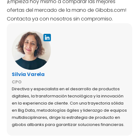
¡Empieza hoy mismo a comparar las mejores
ofertas del mercado de la mano de Gibobs.com!
Contacta ya con nosotros sin compromiso.
Silvia Varela
CPO
Directiva y especialista en el desarrollo de productos
digitales, la transformación tecnológica y la innovación
en la experiencia de cliente. Con una trayectoria sólida
en Big Data, metodologías ágiles y liderazgo de equipos
multidisciplinares, dirige la estrategia de producto en
gibobs allbanks para garantizar soluciones financieras.