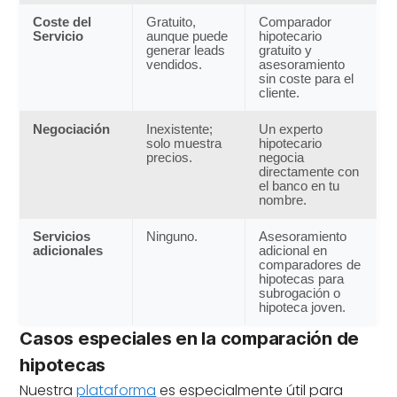
Coste del
Gratuito,
Comparador
Servicio
aunque puede
hipotecario
generar leads
gratuito y
vendidos.
asesoramiento
sin coste para el
cliente.
Negociación
Inexistente;
Un experto
solo muestra
hipotecario
precios.
negocia
directamente con
el banco en tu
nombre.
Servicios
Ninguno.
Asesoramiento
adicionales
adicional en
comparadores de
hipotecas para
subrogación o
hipoteca joven.
Casos especiales en la comparación de
hipotecas
Nuestra
plataforma
es especialmente útil para