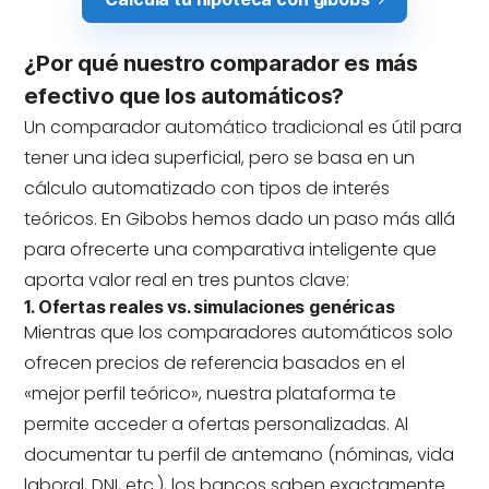
¿Por qué nuestro comparador es más
efectivo que los automáticos?
Un comparador automático tradicional es útil para
tener una idea superficial, pero se basa en un
cálculo automatizado con tipos de interés
teóricos. En Gibobs hemos dado un paso más allá
para ofrecerte una comparativa inteligente que
aporta valor real en tres puntos clave:
1. Ofertas reales vs. simulaciones genéricas
Mientras que los comparadores automáticos solo
ofrecen precios de referencia basados en el
«mejor perfil teórico», nuestra plataforma te
permite acceder a ofertas personalizadas. Al
documentar tu perfil de antemano (nóminas, vida
laboral, DNI, etc.), los bancos saben exactamente