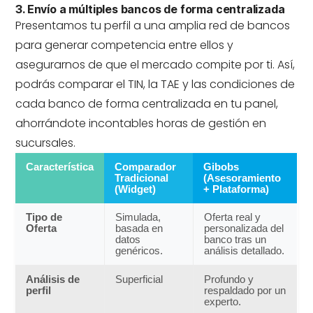
3. Envío a múltiples bancos de forma centralizada
Presentamos tu perfil a una amplia red de bancos
para generar competencia entre ellos y
asegurarnos de que el mercado compite por ti. Así,
podrás comparar el TIN, la TAE y las condiciones de
cada banco de forma centralizada en tu panel,
ahorrándote incontables horas de gestión en
sucursales.
Característica
Comparador
Gibobs
Tradicional
(Asesoramiento
(Widget)
+ Plataforma)
Tipo de
Simulada,
Oferta real y
Oferta
basada en
personalizada del
datos
banco tras un
genéricos.
análisis detallado.
Análisis de
Superficial
Profundo y
perfil
respaldado por un
experto.