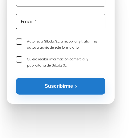
Email: *
Autorizo a GIbobs S.L. a recopilar y tratar mis
datos a través de este formulario.
Quiero recibir información comercial y
publicitaria de Gibobs SL.
Suscribirme