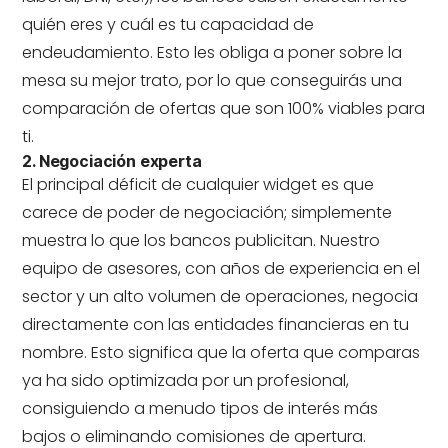
quién eres y cuál es tu capacidad de
endeudamiento. Esto les obliga a poner sobre la
mesa su mejor trato, por lo que conseguirás una
comparación de ofertas que son 100% viables para
ti.
2. Negociación experta
El principal déficit de cualquier widget es que
carece de poder de negociación; simplemente
muestra lo que los bancos publicitan. Nuestro
equipo de asesores, con años de experiencia en el
sector y un alto volumen de operaciones, negocia
directamente con las entidades financieras en tu
nombre. Esto significa que la oferta que comparas
ya ha sido optimizada por un profesional,
consiguiendo a menudo tipos de interés más
bajos o eliminando comisiones de apertura.