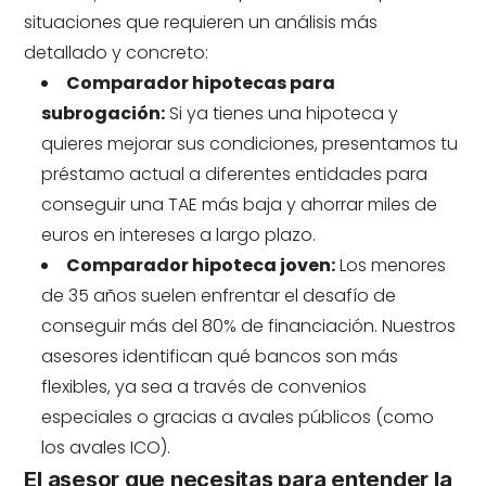
situaciones que requieren un análisis más
detallado y concreto:
Comparador hipotecas para
subrogación:
Si ya tienes una hipoteca y
quieres mejorar sus condiciones, presentamos tu
préstamo actual a diferentes entidades para
conseguir una TAE más baja y ahorrar miles de
euros en intereses a largo plazo.
Comparador hipoteca joven:
Los menores
de 35 años suelen enfrentar el desafío de
conseguir más del 80% de financiación. Nuestros
asesores identifican qué bancos son más
flexibles, ya sea a través de convenios
especiales o gracias a avales públicos (como
los avales ICO).
El asesor que necesitas para entender la