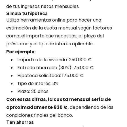
de tus ingresos netos mensuales.
Simula tu hipoteca
Utiliza herramientas online para hacer una
estimación de la cuota mensual según factores
como: el importe que necesitas, el plazo del
préstamo y el tipo de interés aplicable.
Por ejemplo:
Importe de la vivienda: 250.000 €
Entrada ahorrada (30%): 75.000 €
Hipoteca solicitada: 175.000 €
Tipo de interés: 3%
Plazo: 25 años
Con estas cifras, la cuota mensual sería de
aproximadamente 830 €,
dependiendo de las
condiciones finales del banco.
Ten ahorros