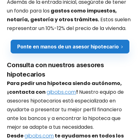
Además de la entrada inicial, asegúrate de tener
un fondo para los
gastos como impuestos,
notaría, gestoría y otros trámites.
Estos suelen
representar un 10%-12% del precio de la vivienda.
Ponte en manos de un asesor hipotecario
Consulta con nuestros asesores
hipotecarios
Para pedir una hipoteca siendo autónomo,
¡contacta con
gibobs.com
!
Nuestro equipo de
asesores hipotecarios está especializado en
ayudarte a presentar tu mejor perfil financiero
ante los bancos y a encontrar la hipoteca que
mejor se adapte a tus necesidades.
Desde
gibobs.com
te ayudamos en todos los