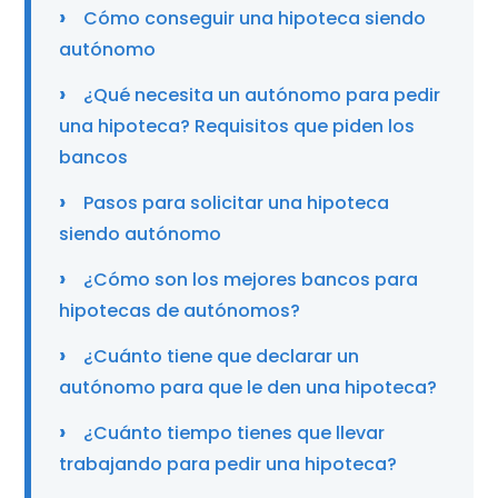
Cómo conseguir una hipoteca siendo
autónomo
¿Qué necesita un autónomo para pedir
una hipoteca? Requisitos que piden los
bancos
Pasos para solicitar una hipoteca
siendo autónomo
¿Cómo son los mejores bancos para
hipotecas de autónomos?
¿Cuánto tiene que declarar un
autónomo para que le den una hipoteca?
¿Cuánto tiempo tienes que llevar
trabajando para pedir una hipoteca?