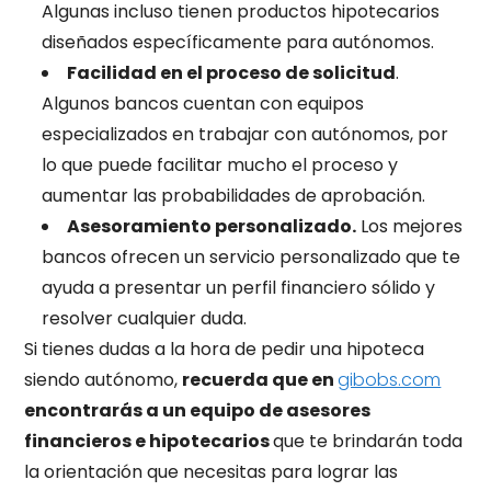
Algunas incluso tienen productos hipotecarios
diseñados específicamente para autónomos.
Facilidad en el proceso de solicitud
.
Algunos bancos cuentan con equipos
especializados en trabajar con autónomos,
por
lo que puede facilitar mucho el proceso y
aumentar las probabilidades de aprobación.
Asesoramiento personalizado.
Los mejores
bancos ofrecen un servicio personalizado que te
ayuda a presentar un perfil financiero sólido y
resolver cualquier duda.
Si tienes dudas a la hora de pedir una hipoteca
siendo autónomo,
recuerda que en
gibobs.com
encontrarás a un equipo de asesores
financieros e hipotecarios
que te brindarán toda
la orientación que necesitas para lograr las