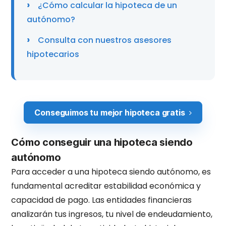
¿Cómo calcular la hipoteca de un
autónomo?
Consulta con nuestros asesores
hipotecarios
Conseguimos tu mejor hipoteca gratis
Cómo conseguir una hipoteca siendo
autónomo
Para acceder a una hipoteca siendo autónomo, es
fundamental acreditar estabilidad económica y
capacidad de pago. Las entidades financieras
analizarán tus ingresos, tu nivel de endeudamiento,