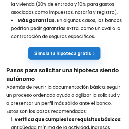
la vivienda (20% de entrada y 10% para gastos
asociados como impuestos, notaría y registro).
Más garantías.
En algunos casos, los bancos
podrían pedir garantías extra, como un aval o la
contratación de seguros específicos.
Simula tu hipoteca gratis
Pasos para solicitar una hipoteca siendo
autónomo
Además de reunir la documentación básica, seguir
un proceso ordenado ayuda a agilizar la solicitud y
a presentar un perfil más sólido ante el banco.
Estos son los pasos recomendados:
Verifica que cumples los requisitos básicos
:
antigüedad mínima de la actividad, ingresos