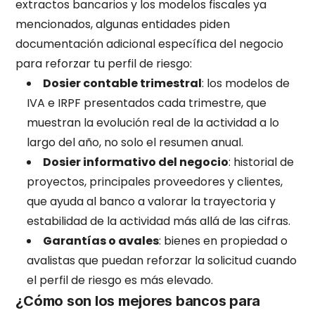
extractos bancarios y los modelos fiscales ya
mencionados, algunas entidades piden
documentación adicional específica del negocio
para reforzar tu perfil de riesgo:
Dosier contable trimestral
: los modelos de
IVA e IRPF presentados cada trimestre, que
muestran la evolución real de la actividad a lo
largo del año, no solo el resumen anual.
Dosier informativo del negocio
: historial de
proyectos, principales proveedores y clientes,
que ayuda al banco a valorar la trayectoria y
estabilidad de la actividad más allá de las cifras.
Garantías o avales
: bienes en propiedad o
avalistas que puedan reforzar la solicitud cuando
el perfil de riesgo es más elevado.
¿Cómo son los mejores bancos para