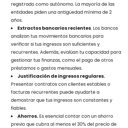
registrado como autónomo. La mayoría de las
entidades piden una antigüedad mínima de 2
años.
Extractos bancarios recientes
. Los bancos
analizan tus movimientos bancarios para
verificar si tus ingresos son suficientes y
recurrentes. Además, evalúan tu capacidad para
gestionar tus finanzas, como el pago de otros
préstamos o gastos mensuales.
Justificación de ingresos regulares.
Presentar contratos con clientes estables o
facturas recurrentes puede ayudarte a
demostrar que tus ingresos son constantes y
fiables.
Ahorros.
Es esencial contar con un ahorro
previo que cubra al menos el 30% del precio de