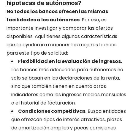
hipotecas de autónomos?
No todos los bancos ofrecen las mismas
facilidades a los autónomos
. Por eso, es
importante investigar y comparar las ofertas
disponibles. Aquí tienes algunas características
que te ayudarán a conocer los mejores bancos
para este tipo de solicitud:
Flexibilidad en la evaluación de ingresos.
Los bancos más adecuados para autónomos no
solo se basan en las declaraciones de la renta,
sino que también tienen en cuenta otros
indicadores como los ingresos medios mensuales
o el historial de facturación.
Condiciones competitivas
. Busca entidades
que ofrezcan tipos de interés atractivos, plazos
de amortización amplios y pocas comisiones.