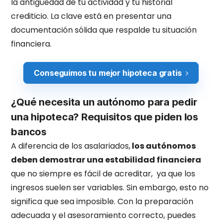
la antigüedad de tu actividad y tu historial
crediticio. La clave está en presentar una
documentación sólida que respalde tu situación
financiera.
Conseguimos tu mejor hipoteca gratis
¿Qué necesita un autónomo para pedir
una hipoteca? Requisitos que piden los
bancos
A diferencia de los asalariados,
los autónomos
deben demostrar una estabilidad financiera
que no siempre es fácil de acreditar, ya que los
ingresos suelen ser variables. Sin embargo, esto no
significa que sea imposible. Con la preparación
adecuada y el asesoramiento correcto, puedes