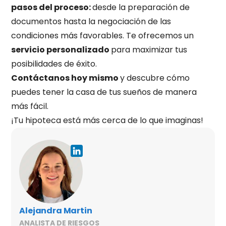
pasos del proceso:
desde la preparación de
documentos hasta la negociación de las
condiciones más favorables. Te ofrecemos un
servicio personalizado
para maximizar tus
posibilidades de éxito.
Contáctanos hoy mismo
y descubre cómo
puedes tener la casa de tus sueños de manera
más fácil.
¡Tu hipoteca está más cerca de lo que imaginas!
Alejandra Martin
ANALISTA DE RIESGOS