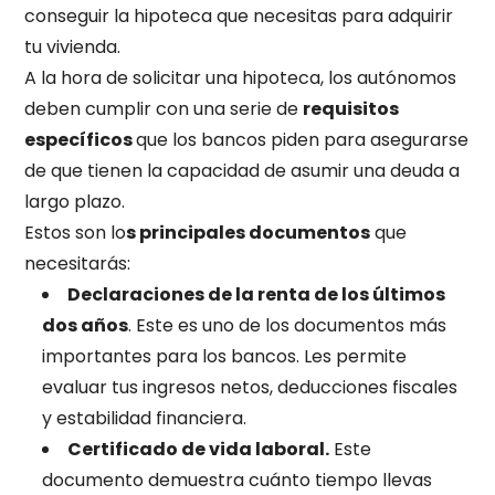
conseguir la hipoteca que necesitas para adquirir
tu vivienda.
A la hora de solicitar una hipoteca, los autónomos
deben cumplir con una serie de
requisitos
específicos
que los bancos piden para asegurarse
de que tienen la capacidad de asumir una deuda a
largo plazo.
Estos son lo
s principales documentos
que
necesitarás:
Declaraciones de la renta de los últimos
dos años
. Este es uno de los documentos más
importantes para los bancos. Les permite
evaluar tus ingresos netos, deducciones fiscales
y estabilidad financiera.
Certificado de vida laboral.
Este
documento demuestra cuánto tiempo llevas