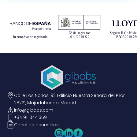
Calle Las Norias, 92 Edificio Nuestra Señora del Pilar
28221, Majadahonda, Madrid.
info@gibobs.com
+34 911 344 359
Canal de denuncias