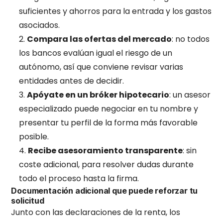
suficientes y ahorros para la entrada y los gastos
asociados.
Compara las ofertas del mercado
: no todos
los bancos evalúan igual el riesgo de un
autónomo, así que conviene revisar varias
entidades antes de decidir.
Apóyate en un bróker hipotecario
: un asesor
especializado puede negociar en tu nombre y
presentar tu perfil de la forma más favorable
posible.
Recibe asesoramiento transparente
: sin
coste adicional, para resolver dudas durante
todo el proceso hasta la firma.
Documentación adicional que puede reforzar tu
solicitud
Junto con las declaraciones de la renta, los