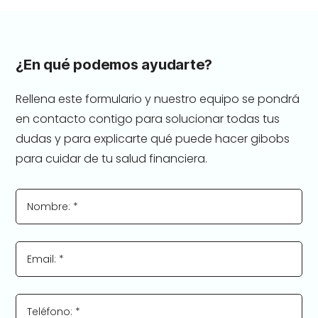
¿En qué podemos ayudarte?
Rellena este formulario y nuestro equipo se pondrá
en contacto contigo para solucionar todas tus
dudas y para explicarte qué puede hacer gibobs
para cuidar de tu salud financiera.
Nombre: *
Email: *
Teléfono: *