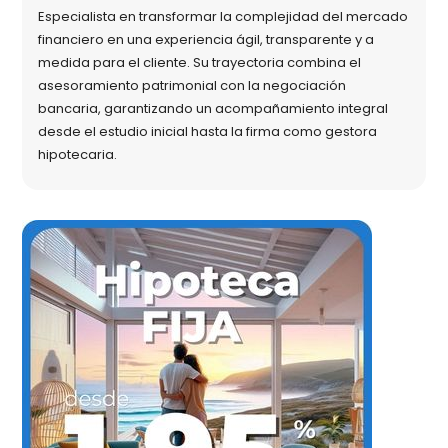
Especialista en transformar la complejidad del mercado
financiero en una experiencia ágil, transparente y a
medida para el cliente. Su trayectoria combina el
asesoramiento patrimonial con la negociación
bancaria, garantizando un acompañamiento integral
desde el estudio inicial hasta la firma como gestora
hipotecaria.