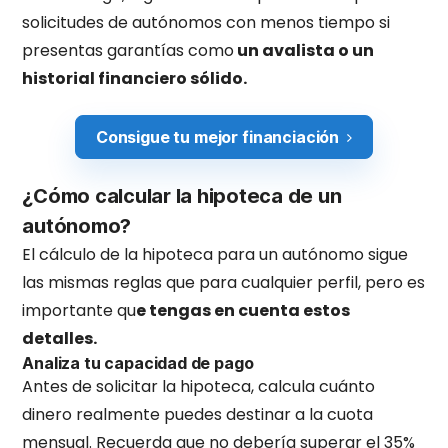
solicitudes de autónomos con menos tiempo si
presentas garantías como
un avalista o un
historial financiero sólido.
Consigue tu mejor financiación
¿Cómo calcular la hipoteca de un
autónomo?
El cálculo de la hipoteca para un autónomo sigue
las mismas reglas que para cualquier perfil, pero es
importante qu
e tengas en cuenta estos
detalles.
Analiza tu capacidad de pago
Antes de solicitar la hipoteca, calcula cuánto
dinero realmente puedes destinar a la cuota
mensual. Recuerda que no debería superar el 35%