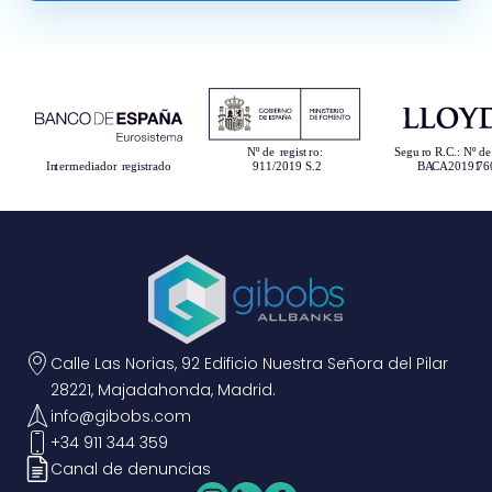
Calle Las Norias, 92 Edificio Nuestra Señora del Pilar
28221, Majadahonda, Madrid.
info@gibobs.com
+34 911 344 359
Canal de denuncias