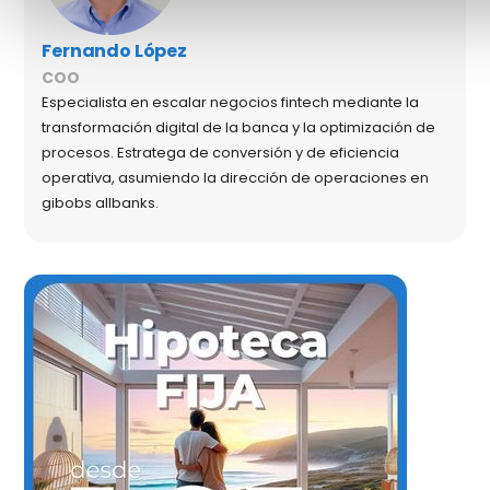
Fernando López
COO
Especialista en escalar negocios fintech mediante la
transformación digital de la banca y la optimización de
procesos. Estratega de conversión y de eficiencia
operativa, asumiendo la dirección de operaciones en
gibobs allbanks.