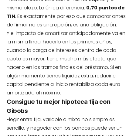
mismo plazo. La única diferencia:
0,70 puntos de
TIN
. Es exactamente por eso que comparar antes
de firmar no es una opción, es una obligación.
Y el impacto de amortizar anticipadamente va en
la misma línea: hacerlo en los primeros años,
cuando la carga de intereses dentro de cada
cuota es mayor, tiene mucho más efecto que
hacerlo en los tramos finales del préstamo. Si en
algún momento tienes liquidez extra, reducir el
capital pendiente al inicio rentabiliza cada euro
amortizado al máximo.
Consigue tu mejor hipoteca fija con
Gibobs
Elegir entre fija, variable o mixta no siempre es
sencillo, y negociar con los bancos puede ser un