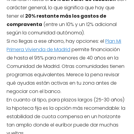
carácter general, lo que significa que hay que
tener el
20% restante más los gastos de
compraventa
(entre un 10% y un 12% adicional
según la comunidad autónoma).
Si no llegas a ese ahorro, hay opciones: el
Plan Mi
Primera Vivienda de Madrid
permite financiación
de hasta el 95% para menores de 40 años en la
Comunidad de Madrid. Otras comunidades tienen
programas equivalentes. Merece la pena revisar
qué ayudas están activas en tu zona antes de
negociar con el banco.
En cuanto al tipo, para plazos largos (25-30 años)
la hipoteca fija es la opción más recomendable: la
estabilidad de cuota compensa en un horizonte
tan amplio donde el euríbor puede dar muchas
vueltas.