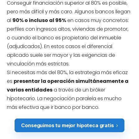
Conseguir financiación superior al 80% es posible,
pero más difícil y más caro. Algunos bancos llegan
al
90% o incluso al 95%
en casos muy concretos:
perfiles con ingresos altos, viviendas de promotor,
o cuando el banco es propietario del inmueble
(adjudicados). En estos casos el diferencial
aplicado suele ser mayor y las exigencias de
vinculación más estrictas.
Si necesitas más del 80%, la estrategia más eficaz
es
presentar la operación simultáneamente a
varias entidades
a través de un bróker
hipotecario. La negociación paralela es mucho
más efectiva que ir banco por banco.
Conseguimos tu mejor hipoteca gratis