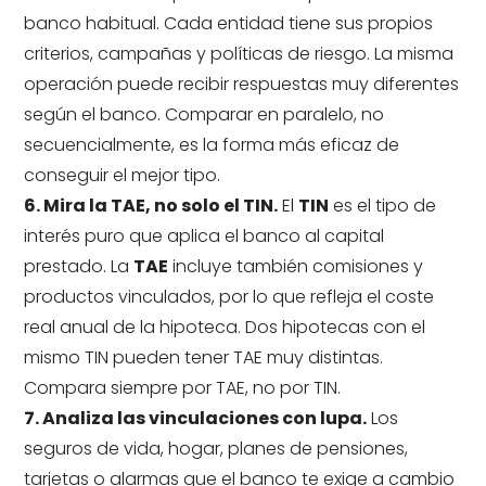
banco habitual. Cada entidad tiene sus propios
criterios, campañas y políticas de riesgo. La misma
operación puede recibir respuestas muy diferentes
según el banco. Comparar en paralelo, no
secuencialmente, es la forma más eficaz de
conseguir el mejor tipo.
6. Mira la TAE, no solo el TIN.
El
TIN
es el tipo de
interés puro que aplica el banco al capital
prestado. La
TAE
incluye también comisiones y
productos vinculados, por lo que refleja el coste
real anual de la hipoteca. Dos hipotecas con el
mismo TIN pueden tener TAE muy distintas.
Compara siempre por TAE, no por TIN.
7. Analiza las vinculaciones con lupa.
Los
seguros de vida, hogar, planes de pensiones,
tarjetas o alarmas que el banco te exige a cambio