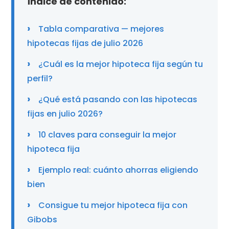
Índice de contenido:
Tabla comparativa — mejores
hipotecas fijas de julio 2026
¿Cuál es la mejor hipoteca fija según tu
perfil?
¿Qué está pasando con las hipotecas
fijas en julio 2026?
10 claves para conseguir la mejor
hipoteca fija
Ejemplo real: cuánto ahorras eligiendo
bien
Consigue tu mejor hipoteca fija con
Gibobs