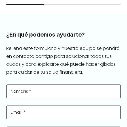
¿En qué podemos ayudarte?
Rellena este formulario y nuestro equipo se pondrá
en contacto contigo para solucionar todas tus
dudas y para explicarte qué puede hacer gibobs
para cuidar de tu salud financiera.
Nombre: *
Email: *