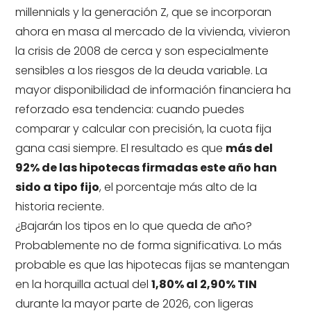
millennials y la generación Z, que se incorporan
ahora en masa al mercado de la vivienda, vivieron
la crisis de 2008 de cerca y son especialmente
sensibles a los riesgos de la deuda variable. La
mayor disponibilidad de información financiera ha
reforzado esa tendencia: cuando puedes
comparar y calcular con precisión, la cuota fija
gana casi siempre. El resultado es que
más del
92% de las hipotecas firmadas este año han
sido a tipo fijo
, el porcentaje más alto de la
historia reciente.
¿Bajarán los tipos en lo que queda de año?
Probablemente no de forma significativa. Lo más
probable es que las hipotecas fijas se mantengan
en la horquilla actual del
1,80% al 2,90% TIN
durante la mayor parte de 2026, con ligeras