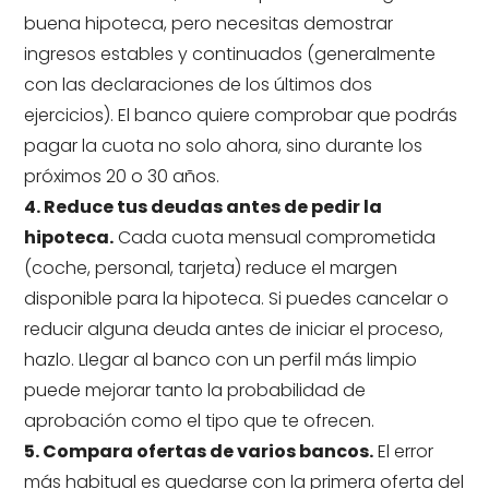
buena hipoteca, pero necesitas demostrar
ingresos estables y continuados (generalmente
con las declaraciones de los últimos dos
ejercicios). El banco quiere comprobar que podrás
pagar la cuota no solo ahora, sino durante los
próximos 20 o 30 años.
4. Reduce tus deudas antes de pedir la
hipoteca.
Cada cuota mensual comprometida
(coche, personal, tarjeta) reduce el margen
disponible para la hipoteca. Si puedes cancelar o
reducir alguna deuda antes de iniciar el proceso,
hazlo. Llegar al banco con un perfil más limpio
puede mejorar tanto la probabilidad de
aprobación como el tipo que te ofrecen.
5. Compara ofertas de varios bancos.
El error
más habitual es quedarse con la primera oferta del