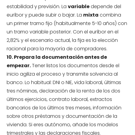
estabilidad y previsión. La
variable
depende del
euríbor y puede subir o bajar. La
mixta
combina
un primer tramo fijo (habitualmente 5-10 años) con
un tramo variable posterior. Con el euríbor en el
2,82% y el escenario actual, la fija es la elección
racional para la mayoría de compradores.
10. Prepara la documentación antes de
empezar.
Tener listos los documentos desde el
inicio agiliza el proceso y transmite solvencia al
banco. Lo habitual: DNI o NIE, vida laboral, últimas
tres nóminas, declaración de la renta de los dos
últimos ejercicios, contrato laboral, extractos
bancarios de los últimos tres meses, información
sobre otros préstamos y documentación de la
vivienda. Si eres autónomo, añade los modelos
trimestrales y las declaraciones fiscales.