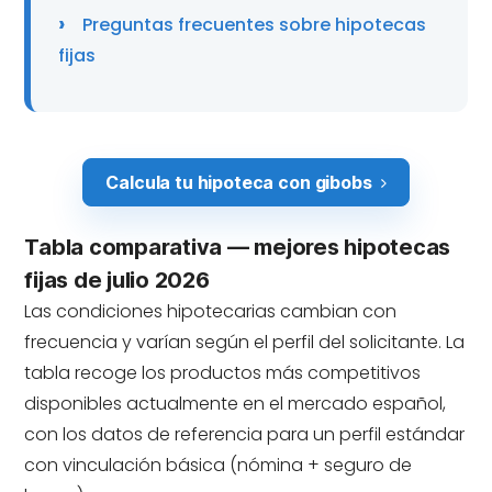
Preguntas frecuentes sobre hipotecas
fijas
Calcula tu hipoteca con gibobs
Tabla comparativa — mejores hipotecas
fijas de julio 2026
Las condiciones hipotecarias cambian con
frecuencia y varían según el perfil del solicitante. La
tabla recoge los productos más competitivos
disponibles actualmente en el mercado español,
con los datos de referencia para un perfil estándar
con vinculación básica (nómina + seguro de