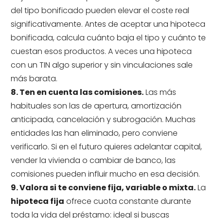
del tipo bonificado pueden elevar el coste real
significativamente. Antes de aceptar una hipoteca
bonificada, calcula cuánto baja el tipo y cuánto te
cuestan esos productos. A veces una hipoteca
con un TIN algo superior y sin vinculaciones sale
más barata.
8. Ten en cuenta las comisiones.
Las más
habituales son las de apertura, amortización
anticipada, cancelación y subrogación. Muchas
entidades las han eliminado, pero conviene
verificarlo. Si en el futuro quieres adelantar capital,
vender la vivienda o cambiar de banco, las
comisiones pueden influir mucho en esa decisión.
9. Valora si te conviene fija, variable o mixta.
La
hipoteca fija
ofrece cuota constante durante
toda la vida del préstamo: ideal si buscas