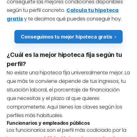
conseguirte las mejores condiciones disponibles
según tu perfil concreto.
Calcula tu hipoteca
gratis
y te decimos qué puedes conseguir hoy.
Conseguimos tu mejor hipoteca gratis
¿Cuál es la mejor hipoteca fija según tu
perfil?
No existe una hipoteca fija universalmente mejor. La
que más te conviene depende de tus ingresos, tu
situación laboral, el porcentaje de financiación
que necesitas y el plazo al que quieres
comprometerte. Aquí tienes las claves según los
perfiles más habituales.
Funcionarios y empleados públicos
Los funcionarios son el perfil más codiciado por la