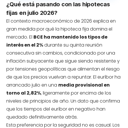
¿Qué está pasando con las hipotecas
fijas en julio 2026?
El contexto macroeconómico de 2026 explica en
gran medida por qué la hipoteca fija domina el
mercado. El
BCE ha mantenido los tipos de
interés en el 2%
durante su quinta reunión
consecutiva sin cambios, condicionado por una
inflación subyacente que sigue siendo resistente y
por tensiones geopolíticas que alimentan el riesgo
de que los precios vuelvan a repuntar. El euríbor ha
arrancado julio en una
media provisional en
torno al 2,82%
, ligeramente por encima de los
niveles de principios de año. Un dato que confirma
que los tiempos del euríbor en negativo han
quedado definitivamente atrás.
Esta preferencia por la seguridad no es casual. Los