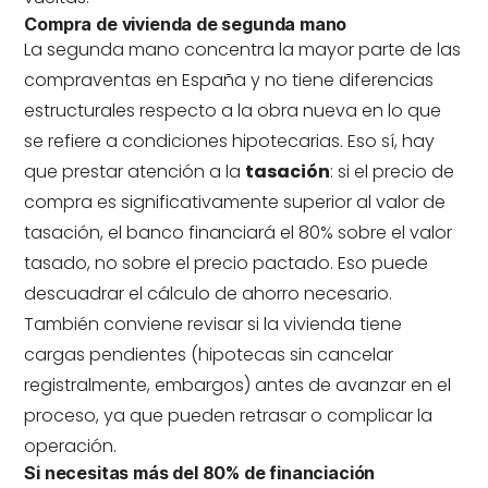
Compra de vivienda de segunda mano
La segunda mano concentra la mayor parte de las
compraventas en España y no tiene diferencias
estructurales respecto a la obra nueva en lo que
se refiere a condiciones hipotecarias. Eso sí, hay
que prestar atención a la
tasación
: si el precio de
compra es significativamente superior al valor de
tasación, el banco financiará el 80% sobre el valor
tasado, no sobre el precio pactado. Eso puede
descuadrar el cálculo de ahorro necesario.
También conviene revisar si la vivienda tiene
cargas pendientes (hipotecas sin cancelar
registralmente, embargos) antes de avanzar en el
proceso, ya que pueden retrasar o complicar la
operación.
Si necesitas más del 80% de financiación