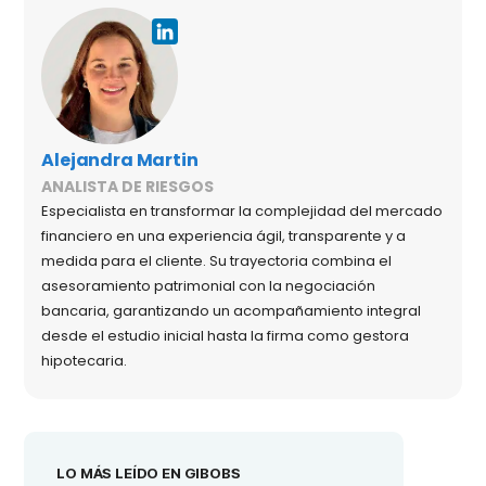
Alejandra Martin
ANALISTA DE RIESGOS
Especialista en transformar la complejidad del mercado
financiero en una experiencia ágil, transparente y a
medida para el cliente. Su trayectoria combina el
asesoramiento patrimonial con la negociación
bancaria, garantizando un acompañamiento integral
desde el estudio inicial hasta la firma como gestora
hipotecaria.
LO MÁS LEÍDO EN GIBOBS