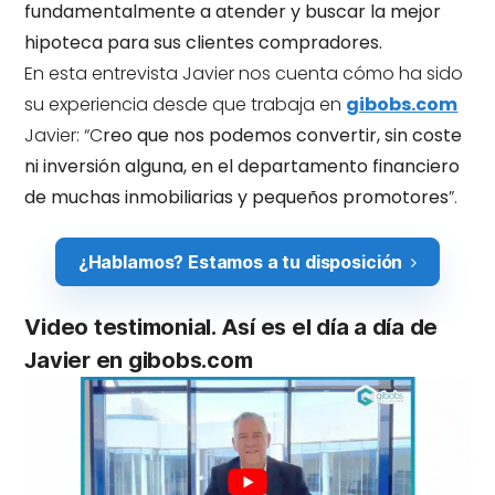
fundamentalmente a atender y buscar la mejor
hipoteca para sus clientes compradores.
En esta entrevista Javier nos cuenta cómo ha sido
su experiencia desde que trabaja en
gibobs.com
Javier: “C
reo que nos podemos convertir, sin coste
ni inversión alguna, en el departamento financiero
de muchas inmobiliarias y pequeños promotores
”.
¿Hablamos? Estamos a tu disposición
Video testimonial. Así es el día a día de
Javier en gibobs.com