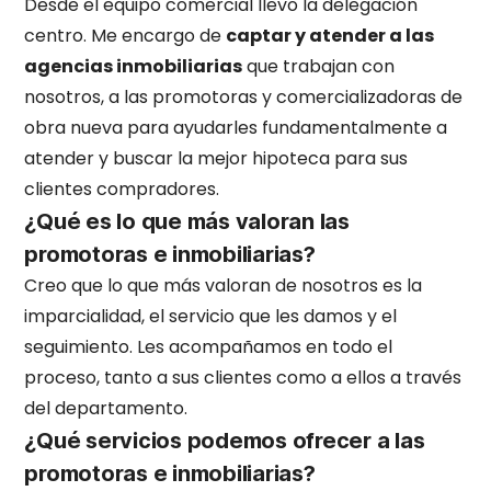
Desde el equipo comercial llevo la delegación
centro. Me encargo de
captar y atender a las
agencias inmobiliarias
que trabajan con
nosotros, a las promotoras y comercializadoras de
obra nueva para ayudarles fundamentalmente a
atender y buscar la mejor hipoteca para sus
clientes compradores.
¿Qué es lo que más valoran las
promotoras e inmobiliarias?
Creo que lo que más valoran de nosotros es la
imparcialidad, el servicio que les damos y el
seguimiento. Les acompañamos en todo el
proceso, tanto a sus clientes como a ellos a través
del departamento.
¿Qué servicios podemos ofrecer a las
promotoras e inmobiliarias?