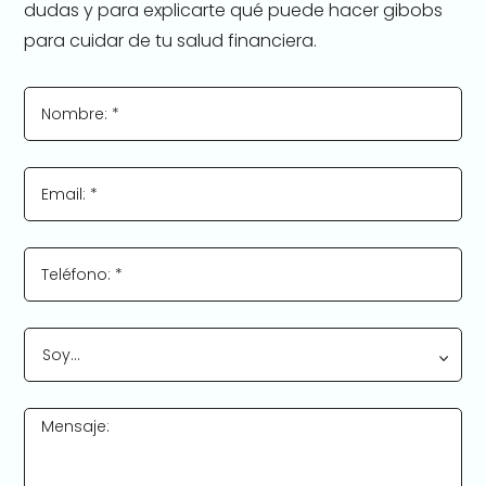
dudas y para explicarte qué puede hacer gibobs
para cuidar de tu salud financiera.
Nombre: *
Email: *
Teléfono: *
Soy…
Mensaje: