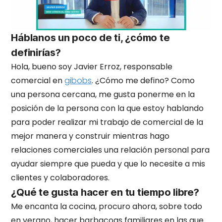
Háblanos un poco de ti, ¿cómo te
definirías?
Hola, bueno soy Javier Erroz, responsable
comercial en
gibobs
. ¿Cómo me defino? Como
una persona cercana, me gusta ponerme en la
posición de la persona con la que estoy hablando
para poder realizar mi trabajo de comercial de la
mejor manera y construir mientras hago
relaciones comerciales una relación personal para
ayudar siempre que pueda y que lo necesite a mis
clientes y colaboradores.
¿Qué te gusta hacer en tu tiempo libre?
Me encanta la cocina, procuro ahora, sobre todo
en verano, hacer barbacoas familiares en las que