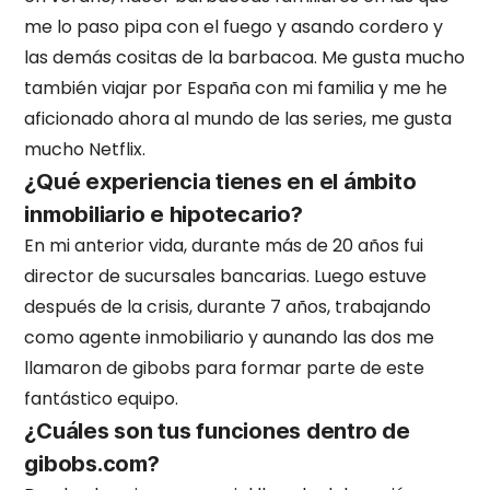
me lo paso pipa con el fuego y asando cordero y
las demás cositas de la barbacoa. Me gusta mucho
también viajar por España con mi familia y me he
aficionado ahora al mundo de las series, me gusta
mucho Netflix.
¿Qué experiencia tienes en el ámbito
inmobiliario e hipotecario?
En mi anterior vida, durante más de 20 años fui
director de sucursales bancarias. Luego estuve
después de la crisis, durante 7 años, trabajando
como agente inmobiliario y aunando las dos me
llamaron de gibobs para formar parte de este
fantástico equipo.
¿Cuáles son tus funciones dentro de
gibobs.com?