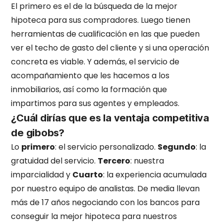
El primero es el de la búsqueda de la mejor
hipoteca para sus compradores. Luego tienen
herramientas de cualificación en las que pueden
ver el techo de gasto del cliente y si una operación
concreta es viable. Y además, el servicio de
acompañamiento que les hacemos a los
inmobiliarios, así como la formación que
impartimos para sus agentes y empleados.
¿Cuál dirías que es la ventaja competitiva
de gibobs?
Lo
primero
: el servicio personalizado.
Segundo
: la
gratuidad del servicio.
Tercero
: nuestra
imparcialidad y
Cuarto
: la experiencia acumulada
por nuestro equipo de analistas. De media llevan
más de 17 años negociando con los bancos para
conseguir la mejor hipoteca para nuestros