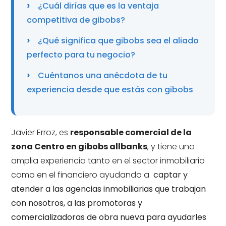
¿Cuál dirías que es la ventaja
competitiva de gibobs?
¿Qué significa que gibobs sea el aliado
perfecto para tu negocio?
Cuéntanos una anécdota de tu
experiencia desde que estás con gibobs
Javier Erroz, es
responsable comercial de la
zona Centro en gibobs allbanks
, y tiene una
amplia experiencia tanto en el sector inmobiliario
como en el financiero ayudando a
captar y
atender a las agencias inmobiliarias que trabajan
con nosotros, a las promotoras y
comercializadoras de obra nueva para ayudarles