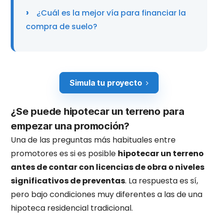
¿Cuál es la mejor vía para financiar la
compra de suelo?
Simula tu proyecto
¿Se puede hipotecar un terreno para
empezar una promoción?
Una de las preguntas más habituales entre
promotores es si es posible
hipotecar un terreno
antes de contar con licencias de obra o niveles
significativos de preventas
. La respuesta es sí,
pero bajo condiciones muy diferentes a las de una
hipoteca residencial tradicional.