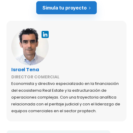
Simula tu proyecto
Israel Tena
DIRECTOR COMERCIAL
Economista y directivo especializado en la financiación
del ecosistema Real Estate y la estructuración de
operaciones complejas. Con una trayectoria analítica
relacionada con el peritaje judicial y con el liderazgo de
equipos comerciales en el sector proptech.