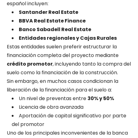
español incluyen:
Santander Real Estate
BBVA Real Estate Finance
Banco Sabadell Real Estate
Entidades regionales y Cajas Rurales
Estas entidades suelen preferir estructurar la
financiación completa del proyecto mediante
crédito promotor
, incluyendo tanto la compra del
suelo como la financiación de la construcción.
Sin embargo, en muchos casos condicionan la
liberación de la financiación para el suelo a:
Un nivel de preventas entre
30% y 50%
Licencia de obra avanzada
Aportación de capital significativo por parte
del promotor
Uno de los principales inconvenientes de la banca