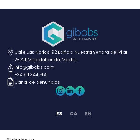
Calle Las Norias, 92 Edificio Nuestra Señora del Pilar
28221, Majadahonda, Madrid.
info@gibobs.com
+34 911 344 359
Canal de denuncias
ES
CA
EN