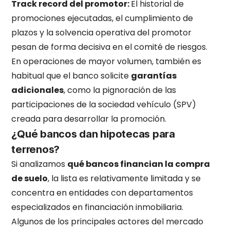
Track record del promotor:
El historial de
promociones ejecutadas, el cumplimiento de
plazos y la solvencia operativa del promotor
pesan de forma decisiva en el comité de riesgos.
En operaciones de mayor volumen, también es
habitual que el banco solicite
garantías
adicionales
, como la pignoración de las
participaciones de la sociedad vehículo (SPV)
creada para desarrollar la promoción.
¿Qué bancos dan hipotecas para
terrenos?
Si analizamos
qué bancos financian la compra
de suelo
, la lista es relativamente limitada y se
concentra en entidades con departamentos
especializados en financiación inmobiliaria.
Algunos de los principales actores del mercado