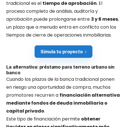
tradicional es el
tiempo de aprobación
. El
proceso completo de análisis, auditoría y
aprobación puede prolongarse entre
3 y 6 meses
,
un plazo que a menudo entra en conflicto con los
tiempos de cierre de operaciones inmobiliarias.
Simula tu proyecto
La alternativa: préstamo para terreno urbano sin
banco
Cuando los plazos de la banca tradicional ponen
en riesgo una oportunidad de compra, muchos
promotores recurren a
financiación alternativa
mediante fondos de deuda inmobiliaria o
capital privado
.
Este tipo de financiación permite
obtener
liquidez en plazos significativamente más