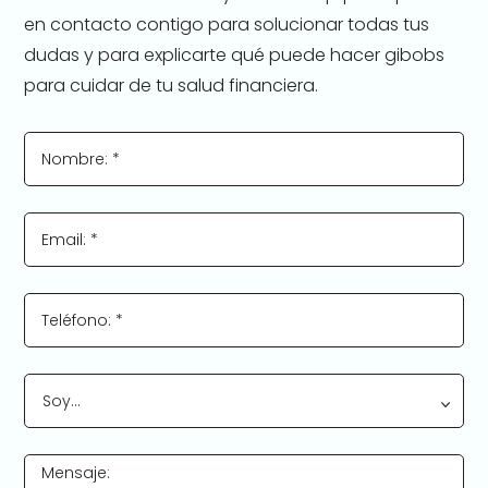
en contacto contigo para solucionar todas tus
dudas y para explicarte qué puede hacer gibobs
para cuidar de tu salud financiera.
Nombre: *
Email: *
Teléfono: *
Soy…
Mensaje: