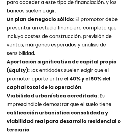
para acceder a este tipo de financiación, y los
bancos suelen exigir:
Un plan de negocio sólido:
El promotor debe
presentar un estudio financiero completo que
incluya costes de construcción, previsión de
ventas, márgenes esperados y análisis de
sensibilidad.
Aportación significativa de capital propio
(Equity):
Las entidades suelen exigir que el
promotor aporte entre
el 40% y el 50% del
capital total de la operación
.
Viabilidad urbanística acreditada:
Es
imprescindible demostrar que el suelo tiene
calificación urbanística consolidada y
viabilidad real para desarrollo residencial o
terciario
.