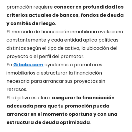
promoción requiere
conocer en profundidad los
criterios actuales de bancos, fondos de deuda
y comités de riesgo
.
El mercado de financiación inmobiliaria evoluciona
constantemente y cada entidad aplica políticas
distintas según el tipo de activo, la ubicación del
proyecto o el perfil del promotor.
En
Gibobs.com
ayudamos a promotores
inmobiliarios a estructurar la financiación
necesaria para arrancar sus proyectos sin
retrasos.
El objetivo es claro:
asegurar la financiación
adecuada para que tu promoción pueda
arrancar en el momento oportuno y con una
estructura de deuda optimizada
.