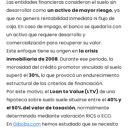
Las entidades financieras consideran el suelo sin
desarrollar como
un activo de mayor riesgo
, ya
que no genera rentabilidad inmediata ni flujo de
caja. En caso de impago, el banco se quedaría con
un activo que requiere desarrollo y
comercialización para recuperar su valor.
Este enfoque tiene su origen en
la crisis
inmobiliaria de 2008
. Durante ese periodo, la
morosidad del crédito promotor vinculado al suelo
superó el
30%
, lo que provocó un endurecimiento
estructural de los criterios de financiación.
Por este motivo, el
Loan to Value (LTV)
de una
hipoteca sobre suelo suele situarse entre el
40% y
el 50% del valor de tasación
, normalmente
determinado mediante valoración RICS o ECO.
En
Gibobs.com
hemos estudiado que se necesita