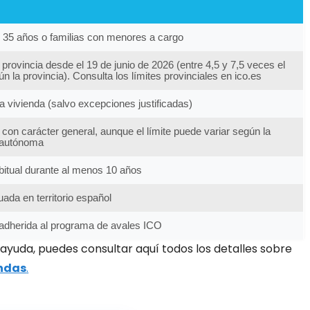
35 años o familias con menores a cargo
 provincia desde el 19 de junio de 2026 (entre 4,5 y 7,5 veces el
 la provincia). Consulta los límites provinciales en ico.es
a vivienda (salvo excepciones justificadas)
 con carácter general, aunque el límite puede variar según la
 autónoma
bitual durante al menos 10 años
uada en territorio español
adherida al programa de avales ICO
 ayuda, puedes consultar aquí todos los detalles sobre
endas
.