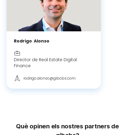
Rodrigo
Alonso
Director de Real Estate Digital
Finance
rodrigo.alonso@gibobs.com
Què opinen els nostres partners de