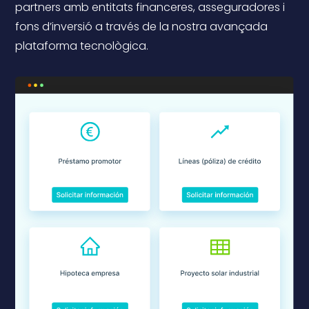
partners amb entitats financeres, asseguradores i
fons d’inversió a través de la nostra avançada
plataforma tecnològica.