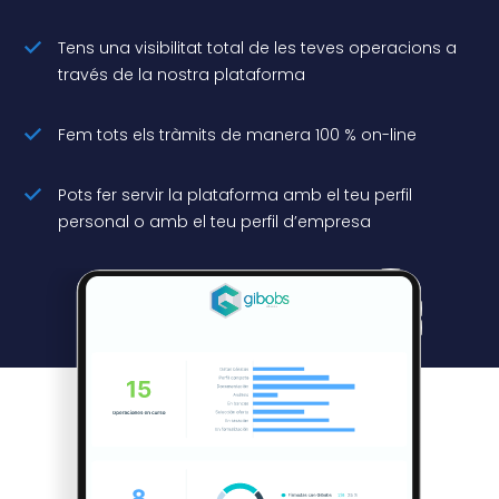
Tens una visibilitat total de les teves operacions a
través de la nostra plataforma
Fem tots els tràmits de manera 100 % on-line
Pots fer servir la plataforma amb el teu perfil
personal o amb el teu perfil d’empresa