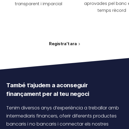
aprovades pel banc 
transparent i imparcial
temps rècord
Registra't ara
També t’ajudem a aconseguir
finançament per al teu negoci
Tenim diversos anys d’experiència a treballar amb
intermediaris financers, oferir diferents productes
bancaris i no bancaris i connectar els nostres