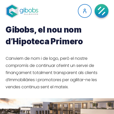
Gibobs, el nou nom
d’Hipoteca Primero
Canviem de nom i de logo, però el nostre
compromís de continuar oferint un servei de
finançament totalment transparent als clients
d’immobiliàries i promotores per agilitar-ne les
vendes continua sent el mateix.