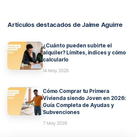
Artículos destacados de Jaime Aguirre
¿Cuánto pueden subirte el
alquiler? Límites, índices y cómo
calcularlo
14 May 2026
Cómo Comprar tu Primera
Vivienda siendo Joven en 2026:
Guía Completa de Ayudas y
Subvenciones
7 May 2026