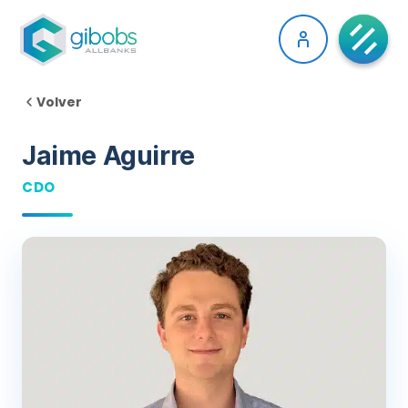
Volver
Jaime Aguirre
CDO