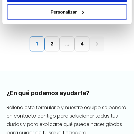
financiación
Personalizar
27 January 2026
1
2
…
4
¿En qué podemos ayudarte?
Rellena este formulario y nuestro equipo se pondrá
en contacto contigo para solucionar todas tus
dudas y para explicarte qué puede hacer gibobs
para cuidar de tu salud financiera.