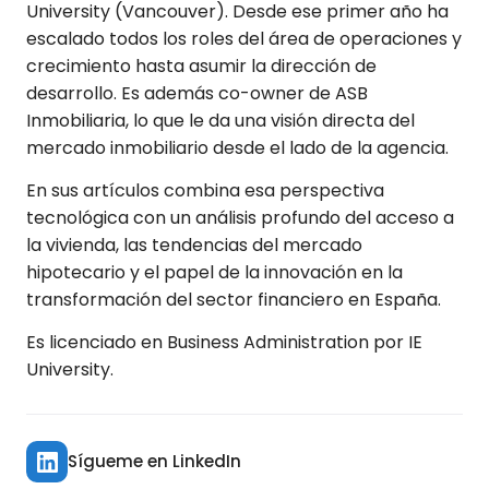
University (Vancouver). Desde ese primer año ha
escalado todos los roles del área de operaciones y
crecimiento hasta asumir la dirección de
desarrollo. Es además co-owner de ASB
Inmobiliaria, lo que le da una visión directa del
mercado inmobiliario desde el lado de la agencia.
En sus artículos combina esa perspectiva
tecnológica con un análisis profundo del acceso a
la vivienda, las tendencias del mercado
hipotecario y el papel de la innovación en la
transformación del sector financiero en España.
Es licenciado en Business Administration por IE
University.
Sígueme en LinkedIn