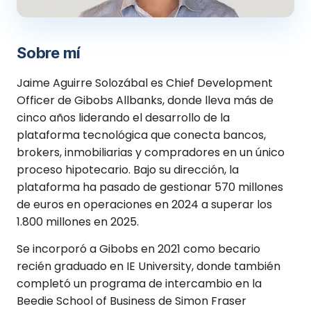
Sobre mí
Jaime Aguirre Solozábal es Chief Development
Officer de Gibobs Allbanks, donde lleva más de
cinco años liderando el desarrollo de la
plataforma tecnológica que conecta bancos,
brokers, inmobiliarias y compradores en un único
proceso hipotecario. Bajo su dirección, la
plataforma ha pasado de gestionar 570 millones
de euros en operaciones en 2024 a superar los
1.800 millones en 2025.
Se incorporó a Gibobs en 2021 como becario
recién graduado en IE University, donde también
completó un programa de intercambio en la
Beedie School of Business de Simon Fraser