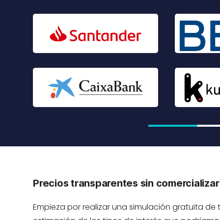
Precios transparentes sin comercializar
Empieza por realizar una simulación gratuita de