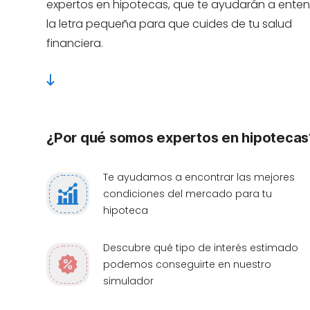
expertos en hipotecas, que te ayudarán a ente
la letra pequeña para que cuides de tu salud
financiera.
¿Por qué somos expertos en hipotecas
Te ayudamos a encontrar las mejores
condiciones del mercado para tu
hipoteca
Descubre qué tipo de interés estimado
podemos conseguirte en nuestro
simulador