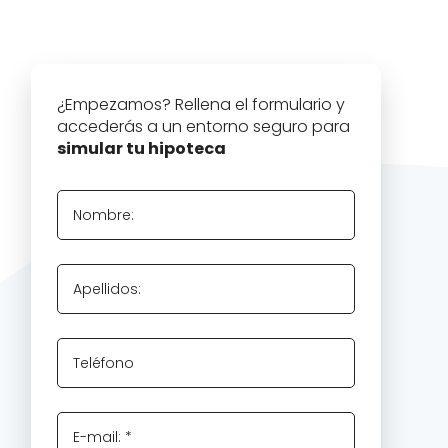
¿Empezamos? Rellena el formulario y
accederás a un entorno seguro para
simular tu hipoteca
Nombre:
Apellidos:
Teléfono
E-mail: *