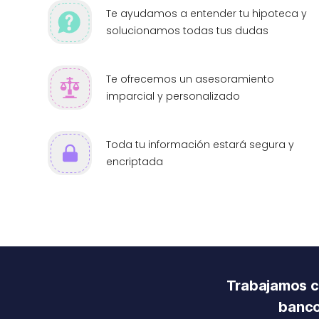
Te ayudamos a entender tu hipoteca y
solucionamos todas tus dudas
Te ofrecemos un asesoramiento
imparcial y personalizado
Toda tu información estará segura y
encriptada
Trabajamos co
banco