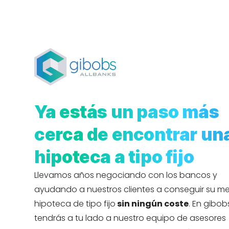
Ya estás un paso más
cerca de encontrar un
hipoteca a tipo fijo
Llevamos años negociando con los bancos y
ayudando a nuestros clientes a conseguir su me
hipoteca de tipo fijo
sin ningún coste
. En gibob
tendrás a tu lado a nuestro equipo de asesores