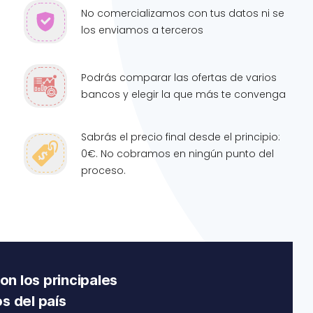
No comercializamos con tus datos ni se
los enviamos a terceros
Podrás comparar las ofertas de varios
bancos y elegir la que más te convenga
Sabrás el precio final desde el principio:
0€. No cobramos en ningún punto del
proceso.
n los principales
s del país