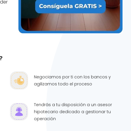
nder
?
Negociamos por ti con los bancos y
agilizamos todo el proceso
Tendrás a tu disposición a un asesor
hipotecario dedicado a gestionar tu
operación