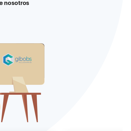
e nosotros