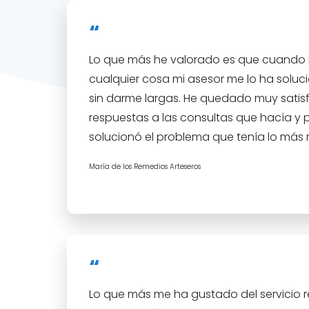
Lo que más he valorado es que cuando
cualquier cosa mi asesor me lo ha solu
sin darme largas. He quedado muy satis
respuestas a las consultas que hacía y
solucionó el problema que tenía lo más 
María de los Remedios Arteseros
Lo que más me ha gustado del servicio r