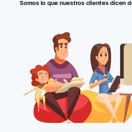
Somos lo que nuestros clientes dicen d