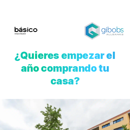
¿Quieres empezar el
año comprando tu
casa?