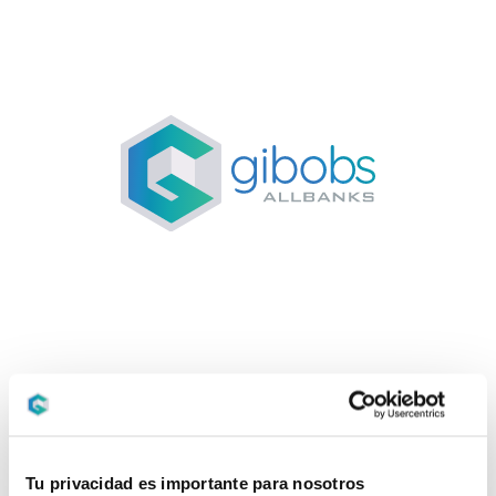
Tu privacidad es importante para nosotros