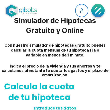
Simulador de Hipotecas
Gratuito y Online
Con nuestro
simulador de hipotecas gratuito
puedes
calcular la cuota mensual de tu
hipoteca fija o
variable
en menos de 1 minuto.
Indica el precio de la vivienda y tus ahorros y te
calculamos al instante tu cuota, los gastos y el plazo de
amortización.