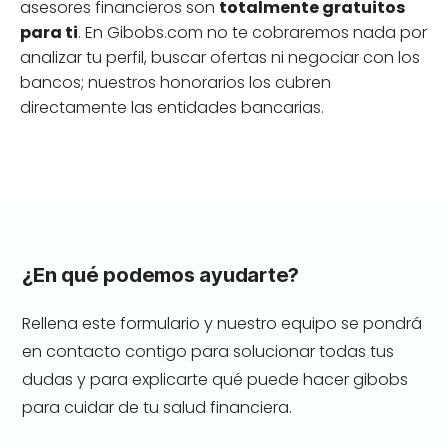
asesores financieros son
totalmente gratuitos
para ti
. En Gibobs.com no te cobraremos nada por
analizar tu perfil, buscar ofertas ni negociar con los
bancos; nuestros honorarios los cubren
directamente las entidades bancarias.
¿En qué podemos ayudarte?
Rellena este formulario y nuestro equipo se pondrá
en contacto contigo para solucionar todas tus
dudas y para explicarte qué puede hacer gibobs
para cuidar de tu salud financiera.