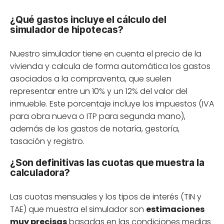
¿Qué gastos incluye el cálculo del
simulador de hipotecas?
Nuestro simulador tiene en cuenta el precio de la
vivienda y calcula de forma automática los gastos
asociados a la compraventa, que suelen
representar entre un 10% y un 12% del valor del
inmueble. Este porcentaje incluye los impuestos (IVA
para obra nueva o ITP para segunda mano),
además de los gastos de notaría, gestoría,
tasación y registro.
¿Son definitivas las cuotas que muestra la
calculadora?
Las cuotas mensuales y los tipos de interés (TIN y
TAE) que muestra el simulador son
estimaciones
muy precisas
basadas en las condiciones medias