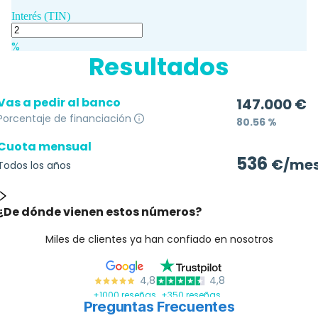
Preguntas Frecuentes