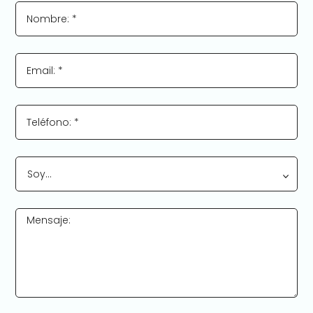
Nombre: *
Email: *
Teléfono: *
Soy…
Mensaje: