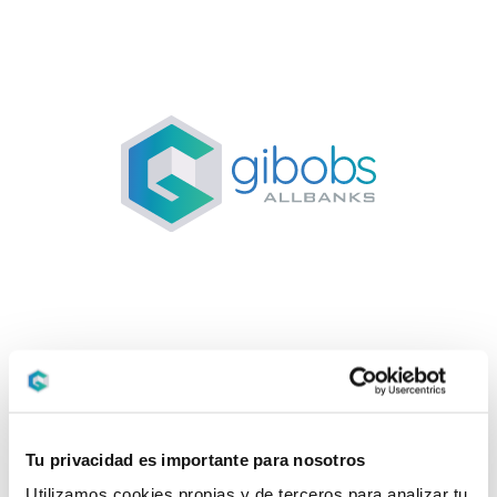
Tu privacidad es importante para nosotros
Utilizamos cookies propias y de terceros para analizar tu