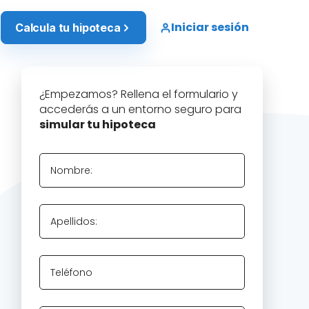
Iniciar sesión
Calcula tu hipoteca
¿Empezamos? Rellena el formulario y
accederás a un entorno seguro para
simular tu hipoteca
Nombre:
Apellidos:
Teléfono