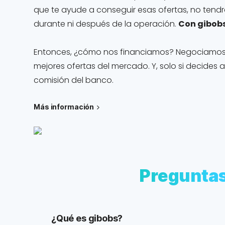
que te ayude a conseguir esas ofertas, no tendrá
durante ni después de la operación.
Con gibobs
Entonces, ¿cómo nos financiamos? Negociamos p
mejores ofertas del mercado. Y, solo si decides
comisión del banco.
Más información
Pregunta
¿Qué es gibobs?