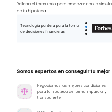
Rellena el formulario para empezar con la simul
de tu hipoteca.
Tecnología puntera para la toma
de decisiones financieras
Somos expertos en conseguir tu mejor
Negociamos las mejores condiciones
para tu hipoteca de forma imparcial y
transparente