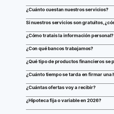
¿Cuánto cuestan nuestros servicios?
Si nuestros servicios son gratuitos, ¿c
¿Cómo tratais la información personal?
¿Con qué bancos trabajamos?
¿Qué tipo de productos financieros se
¿Cuánto tiempo se tarda en firmar una 
¿Cuántas ofertas voy a recibir?
¿Hipoteca fija o variable en 2026?