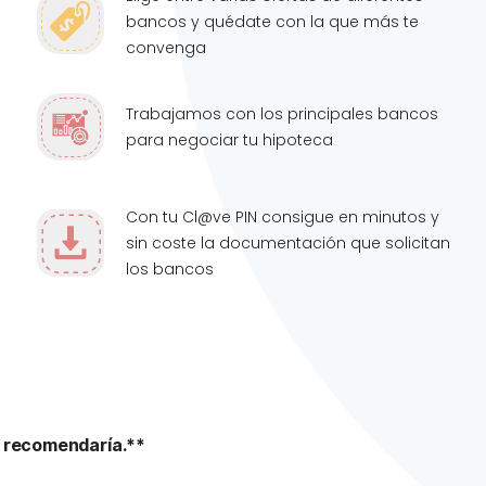
bancos y quédate con la que más te
convenga
Trabajamos con los principales bancos
para negociar tu hipoteca
Con tu Cl@ve PIN consigue en minutos y
sin coste la documentación que solicitan
los bancos
 recomendaría.**