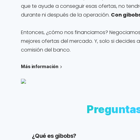
que te ayude a conseguir esas ofertas, no tendrá
durante ni después de la operación.
Con gibobs
Entonces, ¿cómo nos financiamos? Negociamos p
mejores ofertas del mercado. Y, solo si decides
comisión del banco.
Más información
Pregunta
¿Qué es gibobs?