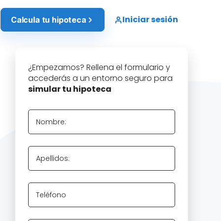
Iniciar sesión
Calcula tu hipoteca
¿Empezamos? Rellena el formulario y
accederás a un entorno seguro para
simular tu hipoteca
Nombre:
Apellidos:
Teléfono