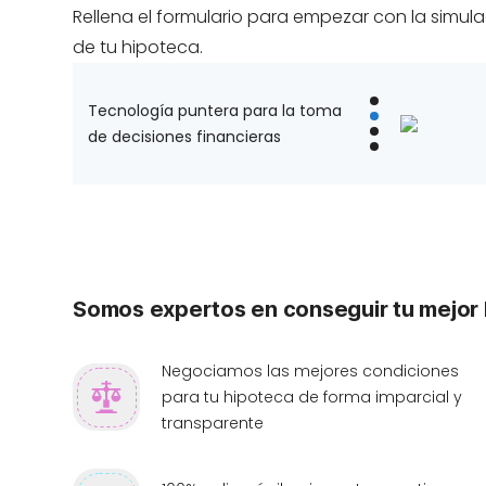
Rellena el formulario para empezar con la simul
de tu hipoteca.
Tecnología puntera para la toma
de decisiones financieras
Somos expertos en conseguir tu mejor
Negociamos las mejores condiciones
para tu hipoteca de forma imparcial y
transparente