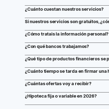
¿Cuánto cuestan nuestros servicios?
Si nuestros servicios son gratuitos, ¿c
¿Cómo tratais la información personal?
¿Con qué bancos trabajamos?
¿Qué tipo de productos financieros se
¿Cuánto tiempo se tarda en firmar una 
¿Cuántas ofertas voy a recibir?
¿Hipoteca fija o variable en 2026?