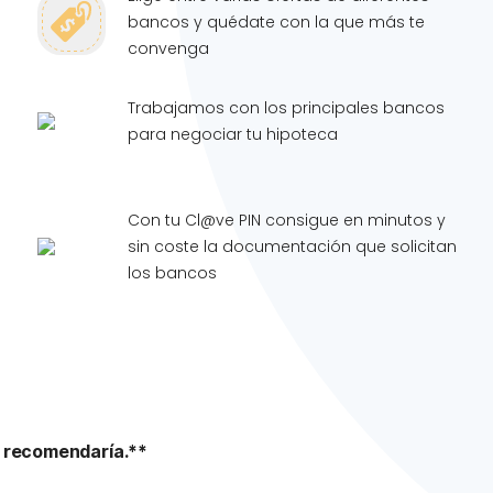
bancos y quédate con la que más te
convenga
Trabajamos con los principales bancos
para negociar tu hipoteca
Con tu Cl@ve PIN consigue en minutos y
sin coste la documentación que solicitan
los bancos
 recomendaría.**