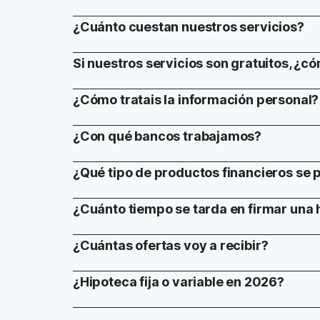
¿Cuánto cuestan nuestros servicios?
Si nuestros servicios son gratuitos, ¿c
¿Cómo tratais la información personal?
¿Con qué bancos trabajamos?
¿Qué tipo de productos financieros se
¿Cuánto tiempo se tarda en firmar una 
¿Cuántas ofertas voy a recibir?
¿Hipoteca fija o variable en 2026?