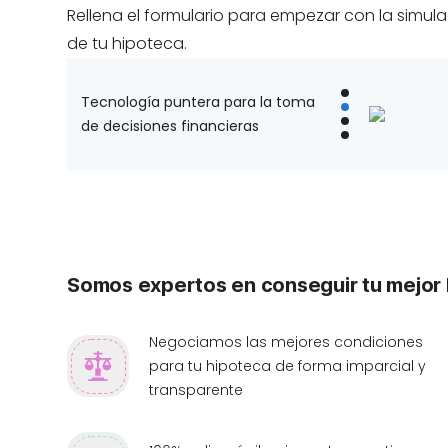
Rellena el formulario para empezar con la simul
de tu hipoteca.
Tecnología puntera para la toma
de decisiones financieras
Somos expertos en conseguir tu mejor
Negociamos las mejores condiciones
para tu hipoteca de forma imparcial y
transparente