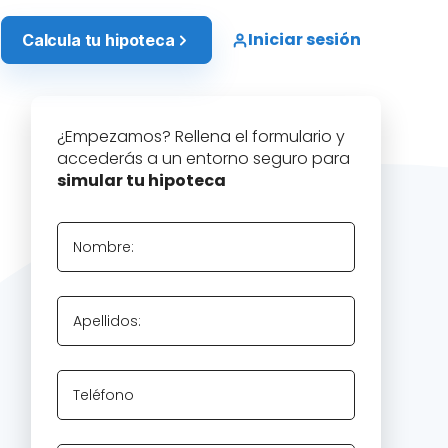
Iniciar sesión
Calcula tu hipoteca
¿Empezamos? Rellena el formulario y
accederás a un entorno seguro para
simular tu hipoteca
Nombre:
Apellidos:
Teléfono