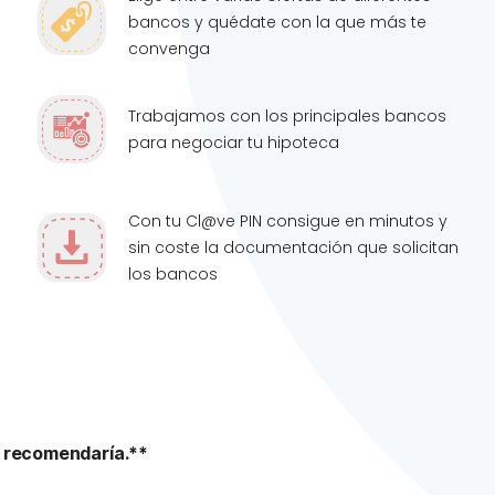
bancos y quédate con la que más te
convenga
Trabajamos con los principales bancos
para negociar tu hipoteca
Con tu Cl@ve PIN consigue en minutos y
sin coste la documentación que solicitan
los bancos
 recomendaría.**