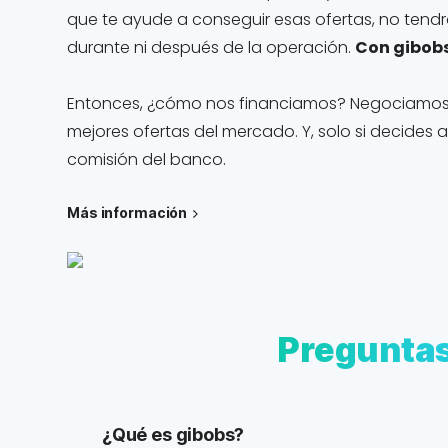
que te ayude a conseguir esas ofertas, no tendrá
durante ni después de la operación.
Con gibobs
Entonces, ¿cómo nos financiamos? Negociamos p
mejores ofertas del mercado. Y, solo si decides
comisión del banco.
Más información
Pregunta
¿Qué es gibobs?